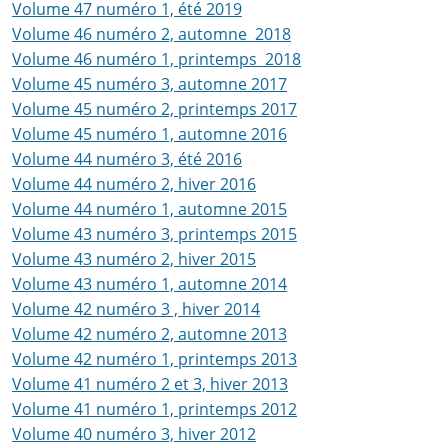
Volume 47 numéro 1, été 2019
Volume 46 numéro 2, automne 2018
Volume 46 numéro 1, printemps 2018
Volume 45 numéro 3, automne 2017
Volume 45 numéro 2, printemps 2017
Volume 45 numéro 1, automne 2016
Volume 44 numéro 3, été 2016
Volume 44 numéro 2, hiver 2016
Volume 44 numéro 1, automne 2015
Volume 43 numéro 3, printemps 2015
Volume 43 numéro 2, hiver 2015
Volume 43 numéro 1, automne 2014
Volume 42 numéro 3 , hiver 2014
Volume 42 numéro 2, automne 2013
Volume 42 numéro 1, printemps 2013
Volume 41 numéro 2 et 3, hiver 2013
Volume 41 numéro 1, printemps 2012
Volume 40 numéro 3, hiver 2012