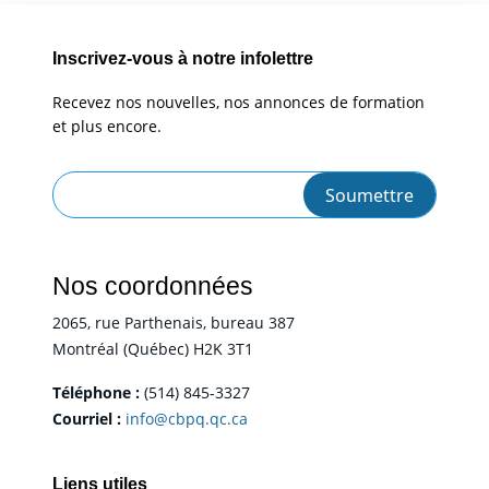
Inscrivez-vous à notre infolettre
Recevez nos nouvelles, nos annonces de formation
et plus encore.
Nos coordonnées
2065, rue Parthenais, bureau 387
Montréal (Québec) H2K 3T1
Téléphone :
(514) 845-3327
Courriel :
info@cbpq.qc.ca
Liens utiles