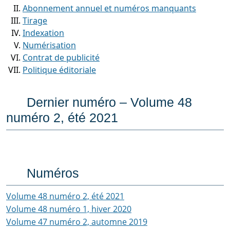
Abonnement annuel et numéros manquants
Tirage
Indexation
Numérisation
Contrat de publicité
Politique éditoriale
Dernier numéro – Volume 48
numéro 2, été 2021
Numéros
Volume 48 numéro 2, été 2021
Volume 48 numéro 1, hiver 2020
Volume 47 numéro 2, automne 2019