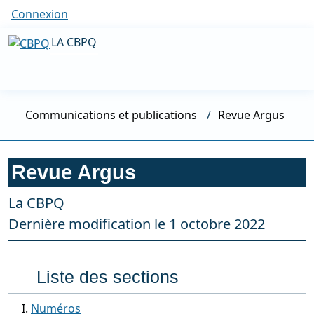
Connexion
LA CBPQ
Communications et publications
Revue Argus
Revue Argus
La CBPQ
Dernière modification le 1 octobre 2022
Liste des sections
Numéros