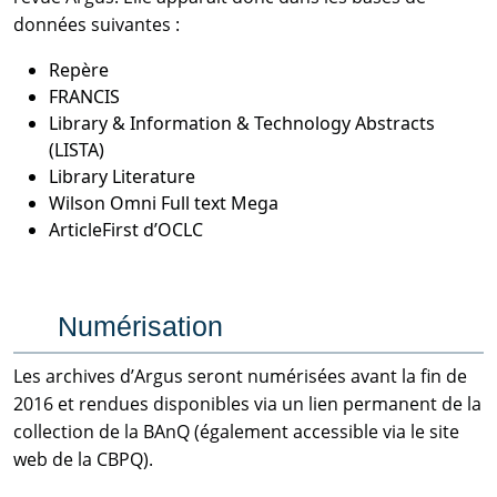
données suivantes :
Repère
FRANCIS
Library & Information & Technology Abstracts
(LISTA)
Library Literature
Wilson Omni Full text Mega
ArticleFirst d’OCLC
Numérisation
Les archives d’Argus seront numérisées avant la fin de
2016 et rendues disponibles via un lien permanent de la
collection de la BAnQ (également accessible via le site
web de la CBPQ).