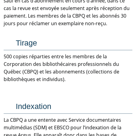
sauf en cas d’abonnement en cours d’année, dans ce
cas la revue est envoyée seulement après réception du
paiement. Les membres de la CBPQ et les abonnés 30
jours pour réclamer un exemplaire non-reçu.
Tirage
500 copies réparties entre les membres de la
Corporation des bibliothécaires professionnels du
Québec (CBPQ) et les abonnements (collections de
bibliothèques et individus).
Indexation
La CBPQ a une entente avec Service documentaires
multimédias (SDM) et EBSCO pour l’indexation de la
revue Argus. Elle apparaît donc dans les bases de