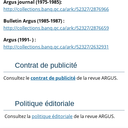
Argus journal (1975-1985):
http://collections.banq.qc.ca/ark:/52327/2876966
Bulletin Argus (1985-1987) :
http://collections.banq.qc.ca/ark:/52327/2876659
Argus (1991- ) :
http://collections.banq.qc.ca/ark:/52327/2632931
Contrat de publicité
Consultez le
contrat de publicité
de la revue ARGUS.
Politique éditoriale
Consultez la
politique éditoriale
de la revue ARGUS.