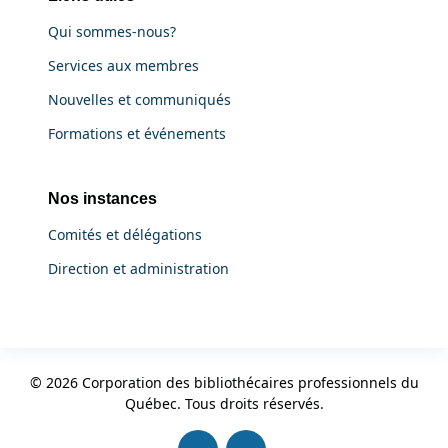
Qui sommes-nous?
Services aux membres
Nouvelles et communiqués
Formations et événements
Nos instances
Comités et délégations
Direction et administration
© 2026 Corporation des bibliothécaires professionnels du
Québec. Tous droits réservés.