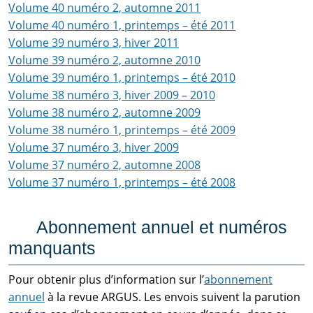
Volume 40 numéro 2, automne 2011
Volume 40 numéro 1, printemps – été 2011
Volume 39 numéro 3, hiver 2011
Volume 39 numéro 2, automne 2010
Volume 39 numéro 1, printemps – été 2010
Volume 38 numéro 3, hiver 2009 – 2010
Volume 38 numéro 2, automne 2009
Volume 38 numéro 1, printemps – été 2009
Volume 37 numéro 3, hiver 2009
Volume 37 numéro 2, automne 2008
Volume 37 numéro 1, printemps – été 2008
Abonnement annuel et numéros
manquants
Pour obtenir plus d’information sur l’
abonnement
annuel
à la revue ARGUS. Les envois suivent la parution