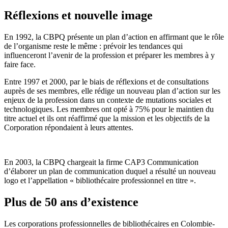
Réflexions et nouvelle image
En 1992, la CBPQ présente un plan d’action en affirmant que le rôle
de l’organisme reste le même : prévoir les tendances qui
influenceront l’avenir de la profession et préparer les membres à y
faire face.
Entre 1997 et 2000, par le biais de réflexions et de consultations
auprès de ses membres, elle rédige un nouveau plan d’action sur les
enjeux de la profession dans un contexte de mutations sociales et
technologiques. Les membres ont opté à 75% pour le maintien du
titre actuel et ils ont réaffirmé que la mission et les objectifs de la
Corporation répondaient à leurs attentes.
En 2003, la CBPQ chargeait la firme CAP3 Communication
d’élaborer un plan de communication duquel a résulté un nouveau
logo et l’appellation « bibliothécaire professionnel en titre ».
Plus de 50 ans d’existence
Les corporations professionnelles de bibliothécaires en Colombie-