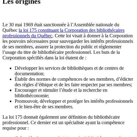
Les origines
Le 30 mai 1969 était sanctionnée à l’Assemblée nationale du
Québec
la loi 175 constituant la Corporation des bibliothécaires
professionnels du Québec
. Cette loi visait à donner à la Corporation
les pouvoirs nécessaires pour sauvegarder les intérêts professionnels
de ses membres, assurer la protection du public et réglementer
l’usage du titre de bibliothécaire professionnel. Les buts de la
Corporation spécifiés dans la loi étaient de :
Développer les services de bibliothèques et de centres de
documentation;
Établir des normes de compétences de ses membres, d’édicter
des règles d’éthique et de les faire respecter par ses membres;
Encourager et stimuler l’étude et la recherche en
bibliothéconomie;
Promouvoir, développer et protéger les intérêts professionnels
et le bien-être de ses membres.
La loi 175 donnait également une définition du bibliothécaire
professionnel. Ce dernier est un spécialiste ayant la compétence
requise pour :