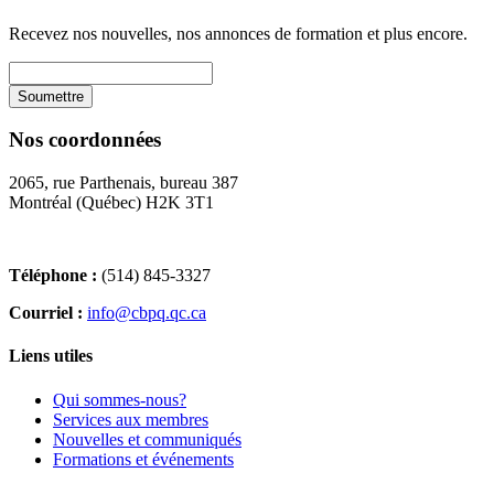
Recevez nos nouvelles, nos annonces de formation et plus encore.
Nos coordonnées
2065, rue Parthenais, bureau 387
Montréal (Québec) H2K 3T1
Téléphone :
(514) 845-3327
Courriel :
info@cbpq.qc.ca
Liens utiles
Qui sommes-nous?
Services aux membres
Nouvelles et communiqués
Formations et événements