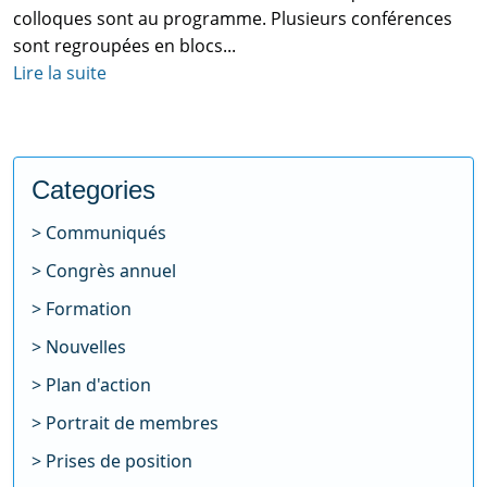
colloques sont au programme. Plusieurs conférences
sont regroupées en blocs...
Lire la suite
Categories
Communiqués
Congrès annuel
Formation
Nouvelles
Plan d'action
Portrait de membres
Prises de position