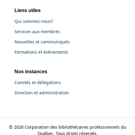
Liens utiles
Qui sommes-nous?
Services aux membres
Nouvelles et communiqués
Formations et événements
Nos instances
Comités et délégations
Direction et administration
© 2026 Corporation des bibliothécaires professionnels du
Québec. Tous droits réservés.