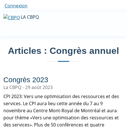
Connexion
LA CBPQ
Articles : Congrès annuel
Congrès 2023
La CBPQ
29 août 2023
CPI 2023: Vers une optimisation des ressources et des
services. Le CPI aura lieu cette année du 7 au 9
novembre au Centre Mont-Royal de Montréal et aura
pour thème «Vers une optimisation des ressources et
des services». Plus de 50 conférences et quatre