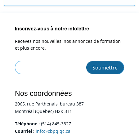
Inscrivez-vous à notre infolettre
Recevez nos nouvelles, nos annonces de formation
et plus encore.
Nos coordonnées
2065, rue Parthenais, bureau 387
Montréal (Québec) H2K 3T1
Téléphone :
(514) 845-3327
Courriel :
info@cbpq.qc.ca