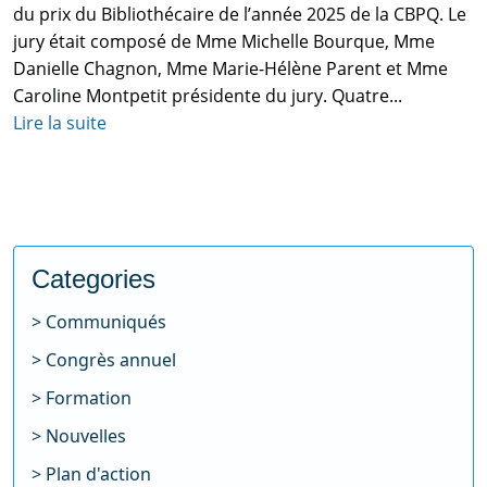
du prix du Bibliothécaire de l’année 2025 de la CBPQ. Le
jury était composé de Mme Michelle Bourque, Mme
Danielle Chagnon, Mme Marie-Hélène Parent et Mme
Caroline Montpetit présidente du jury. Quatre...
Lire la suite
Categories
Communiqués
Congrès annuel
Formation
Nouvelles
Plan d'action