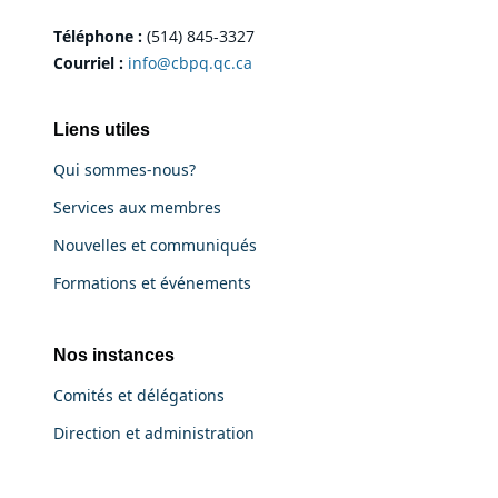
Téléphone :
(514) 845-3327
Courriel :
info@cbpq.qc.ca
Liens utiles
Qui sommes-nous?
Services aux membres
Nouvelles et communiqués
Formations et événements
Nos instances
Comités et délégations
Direction et administration