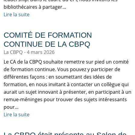
bibliothécaires à partager...
Lire la suite
COMITÉ DE FORMATION
CONTINUE DE LA CBPQ
La CBPQ
4 mars 2026
Le CA de la CBPQ souhaite remettre sur pied un comité
de formation continue. Vous pouvez y participer de
différentes façons : en soumettant des idées de
formation, en nous invitant à contacter un collègue qui
aurait un sujet innovant à présenter, en participant à un
remue-méninges pour trouver des sujets intéressants
pour...
Lire la suite