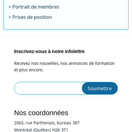
Portrait de membres
Prises de position
Inscrivez-vous à notre infolettre
Recevez nos nouvelles, nos annonces de formation
et plus encore.
Nos coordonnées
2065, rue Parthenais, bureau 387
Montréal (Québec) H2K 3T1