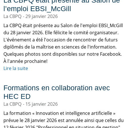
La CBPQ était présente au Salon de
l’emploi EBSI_McGill
La CBPQ
29 janvier 2026
La CBPQ était présente au Salon de l'emploi EBSI_McGill
du 28 janvier 2026. Elle félicite le comité organisateur.
L'événement a été l'occasion de rencontrer de futurs
diplômés de la maîtrise en sciences de l'information.
Quelques photos sont disponibles sur notre Facebook.
À l'année prochaine!
Lire la suite
Formations en collaboration avec
HEC ED
La CBPQ
15 janvier 2026
La formation « Innovation et intelligence artificielle »
prévue le 28 janvier 2026 est annulée ainsi que celles du
12 février 2026 "Professionnel en situation de gestion"