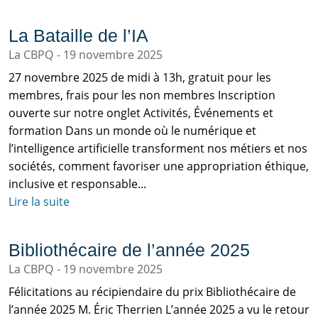
La Bataille de l’IA
La CBPQ
19 novembre 2025
27 novembre 2025 de midi à 13h, gratuit pour les
membres, frais pour les non membres Inscription
ouverte sur notre onglet Activités, Événements et
formation Dans un monde où le numérique et
l’intelligence artificielle transforment nos métiers et nos
sociétés, comment favoriser une appropriation éthique,
inclusive et responsable...
Lire la suite
Bibliothécaire de l’année 2025
La CBPQ
19 novembre 2025
Félicitations au récipiendaire du prix Bibliothécaire de
l’année 2025 M. Éric Therrien L’année 2025 a vu le retour