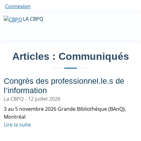
Connexion
LA CBPQ
Articles : Communiqués
Congrès des professionnel.le.s de
l’information
La CBPQ
12 juillet 2026
3 au 5 novembre 2026 Grande Bibliothèque (BAnQ),
Montréal
Lire la suite