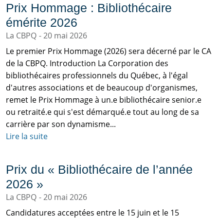
Prix Hommage : Bibliothécaire
émérite 2026
La CBPQ
20 mai 2026
Le premier Prix Hommage (2026) sera décerné par le CA
de la CBPQ. Introduction La Corporation des
bibliothécaires professionnels du Québec, à l'égal
d'autres associations et de beaucoup d'organismes,
remet le Prix Hommage à un.e bibliothécaire senior.e
ou retraité.e qui s'est démarqué.e tout au long de sa
carrière par son dynamisme...
Lire la suite
Prix du « Bibliothécaire de l’année
2026 »
La CBPQ
20 mai 2026
Candidatures acceptées entre le 15 juin et le 15