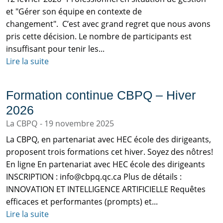
et "Gérer son équipe en contexte de
changement". C’est avec grand regret que nous avons
pris cette décision. Le nombre de participants est
insuffisant pour tenir les...
Lire la suite
Formation continue CBPQ – Hiver
2026
La CBPQ
19 novembre 2025
La CBPQ, en partenariat avec HEC école des dirigeants,
proposent trois formations cet hiver. Soyez des nôtres!
En ligne En partenariat avec HEC école des dirigeants
INSCRIPTION : info@cbpq.qc.ca Plus de détails :
INNOVATION ET INTELLIGENCE ARTIFICIELLE Requêtes
efficaces et performantes (prompts) et...
Lire la suite