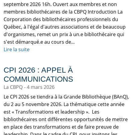
septembre 2026 16h. Ouvert aux membres et non
membres bibliothécaires de la CBPQ Introduction La
Corporation des bibliothécaires professionnels du
Québec, à l'égal d'autres associations et de beaucoup
d'organismes, remet un prix à un.e bibliothécaire qui
s'est démarqué.e au cours de...
Lire la suite
CPI 2026 : APPEL À
COMMUNICATIONS
La CBPQ
4 mars 2026
Le CPI 2026 se tiendra à la Grande Bibliothèque (BAnQ),
du 2 au 5 novembre 2026. La thématique cette année
est « Transformations et leadership ». Les
bibliothécaires ont différentes opportunités de mettre
en place des transformations et de faire preuve de
leadership. Dans le cadre du CPI, nous invitons les