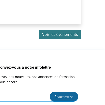
Voir les événements
crivez-vous à notre infolettre
evez nos nouvelles, nos annonces de formation
plus encore.