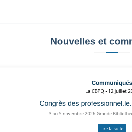
Nouvelles et co
Communiqué
La CBPQ
12 juillet 
Congrès des professionnel.le.
3 au 5 novembre 2026 Grande Bibliothè
Lire la suite