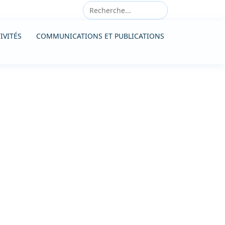
IVITÉS
COMMUNICATIONS ET PUBLICATIONS