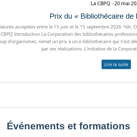
La CBPQ
20 mai 20
Prix du « Bibliothécaire de
atures acceptées entre le 15 juin et le 15 septembre 2026 16h.
 CBPQ Introduction La Corporation des bibliothécaires professionn
up d'organismes, remet un prix à un.e bibliothécaire qui s'est 
par ses réalisations. L'initiative de la Corporat
Lire la suite
Événements et formations