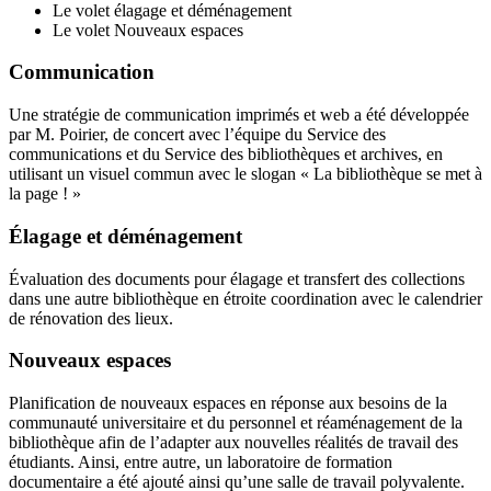
Le volet élagage et déménagement
Le volet Nouveaux espaces
Communication
Une stratégie de communication imprimés et web a été développée
par M. Poirier, de concert avec l’équipe du Service des
communications et du Service des bibliothèques et archives, en
utilisant un visuel commun avec le slogan « La bibliothèque se met à
la page ! »
Élagage et déménagement
Évaluation des documents pour élagage et transfert des collections
dans une autre bibliothèque en étroite coordination avec le calendrier
de rénovation des lieux.
Nouveaux espaces
Planification de nouveaux espaces en réponse aux besoins de la
communauté universitaire et du personnel et réaménagement de la
bibliothèque afin de l’adapter aux nouvelles réalités de travail des
étudiants. Ainsi, entre autre, un laboratoire de formation
documentaire a été ajouté ainsi qu’une salle de travail polyvalente.