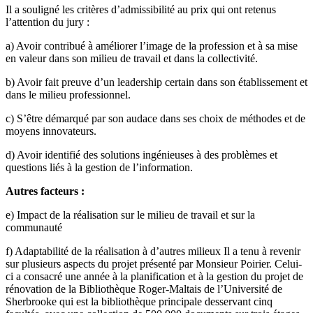
Il a souligné les critères d’admissibilité au prix qui ont retenus
l’attention du jury :
a) Avoir contribué à améliorer l’image de la profession et à sa mise
en valeur dans son milieu de travail et dans la collectivité.
b) Avoir fait preuve d’un leadership certain dans son établissement et
dans le milieu professionnel.
c) S’être démarqué par son audace dans ses choix de méthodes et de
moyens innovateurs.
d) Avoir identifié des solutions ingénieuses à des problèmes et
questions liés à la gestion de l’information.
Autres facteurs :
e) Impact de la réalisation sur le milieu de travail et sur la
communauté
f) Adaptabilité de la réalisation à d’autres milieux Il a tenu à revenir
sur plusieurs aspects du projet présenté par Monsieur Poirier. Celui-
ci a consacré une année à la planification et à la gestion du projet de
rénovation de la Bibliothèque Roger-Maltais de l’Université de
Sherbrooke qui est la bibliothèque principale desservant cinq