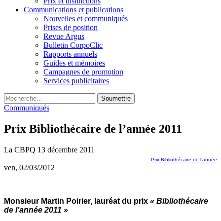
Prix et distinctions
Communications et publications
Nouvelles et communiqués
Prises de position
Revue Argus
Bulletin CorpoClic
Rapports annuels
Guides et mémoires
Campagnes de promotion
Services publicitaires
Soumettre
Communiqués
Prix Bibliothécaire de l’année 2011
La CBPQ
13 décembre 2011
Prix Bibliothécaire de l’année
ven, 02/03/2012
Monsieur Martin Poirier, lauréat du prix
« Bibliothécaire
de l’année 2011 »