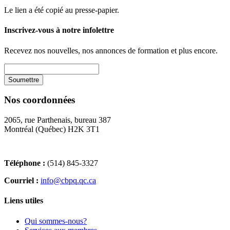
Le lien a été copié au presse-papier.
Inscrivez-vous à notre infolettre
Recevez nos nouvelles, nos annonces de formation et plus encore.
Nos coordonnées
2065, rue Parthenais, bureau 387
Montréal (Québec) H2K 3T1
Téléphone :
(514) 845-3327
Courriel :
info@cbpq.qc.ca
Liens utiles
Qui sommes-nous?