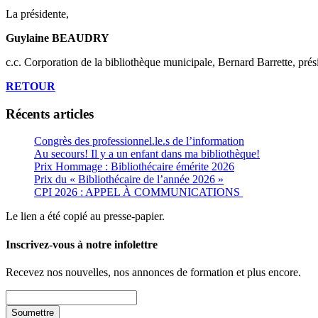
La présidente,
Guylaine BEAUDRY
c.c. Corporation de la bibliothèque municipale, Bernard Barrette, pré
RETOUR
Récents articles
Congrès des professionnel.le.s de l’information
Au secours! Il y a un enfant dans ma bibliothèque!
Prix Hommage : Bibliothécaire émérite 2026
Prix du « Bibliothécaire de l’année 2026 »
CPI 2026 : APPEL À COMMUNICATIONS
Le lien a été copié au presse-papier.
Inscrivez-vous à notre infolettre
Recevez nos nouvelles, nos annonces de formation et plus encore.