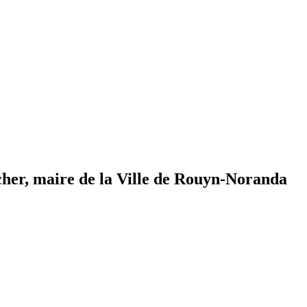
her, maire de la Ville de Rouyn-Noranda