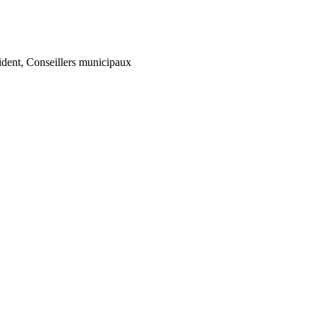
sident, Conseillers municipaux