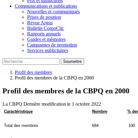
Prix et distinctions
Communications et publications
Nouvelles et communiqués
Prises de position
Revue Argus
Bulletin CorpoClic
Rapports annuels
Guides et mémoires
Campagnes de promotion
Services publicitaires
Soumettre
Profil des membres
Profil des membres de la CBPQ en 2000
Profil des membres de la CBPQ en 2000
La CBPQ
Dernière modification le 1 octobre 2022
Caractéristique
Nombre
% de
Total des membres
684
100