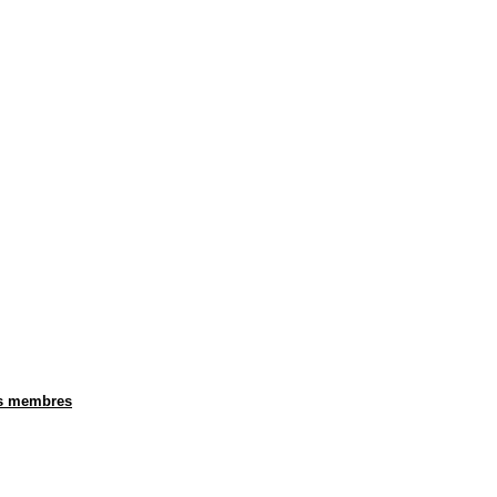
s membres