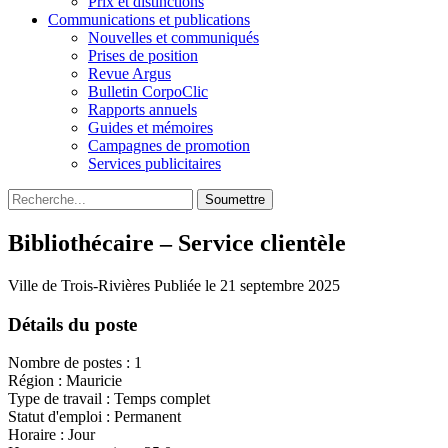
Prix et distinctions
Communications et publications
Nouvelles et communiqués
Prises de position
Revue Argus
Bulletin CorpoClic
Rapports annuels
Guides et mémoires
Campagnes de promotion
Services publicitaires
Soumettre
Bibliothécaire – Service clientèle
Ville de Trois-Rivières
Publiée le 21 septembre 2025
Détails du poste
Nombre de postes : 1
Région : Mauricie
Type de travail : Temps complet
Statut d'emploi : Permanent
Horaire : Jour