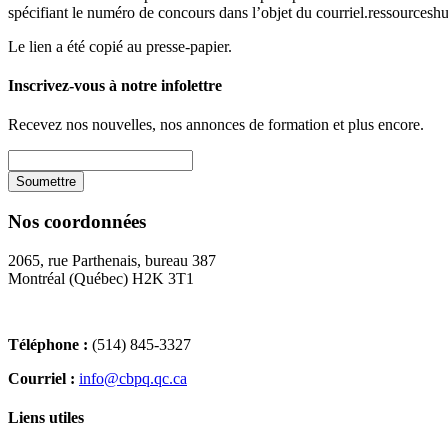
spécifiant le numéro de concours dans l’objet du courriel.ressources
Le lien a été copié au presse-papier.
Inscrivez-vous à notre infolettre
Recevez nos nouvelles, nos annonces de formation et plus encore.
Nos coordonnées
2065, rue Parthenais, bureau 387
Montréal (Québec) H2K 3T1
Téléphone :
(514) 845-3327
Courriel :
info@cbpq.qc.ca
Liens utiles