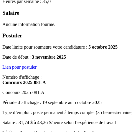
Heures par semaine : 35,0
Salaire
Aucune information fournie.
Postuler
Date limite pour soumettre votre candidature :
5 octobre 2025
Date de début :
3 novembre 2025
Lien pour postuler
Numéro d'affichage :
Concours 2025-081-A
Concours 2025-081-A
Période d’affichage : 19 septembre au 5 octobre 2025
Type d’emploi : poste permanent à temps complet (35 heures/semaine
Salaire : 31,74 $ à 43,26 $/heure selon l’expérience de travail