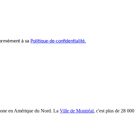
nformément à sa
Politique-de-confidentialité.
cophone en Amérique du Nord. La
Ville de Montréal
, c'est plus de 28 000