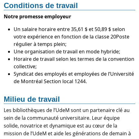
Conditions de travail
Notre promesse employeur
Un salaire horaire entre 35,61 $ et 50,89 $ selon
votre expérience en fonction de la classe 20Poste
régulier à temps plein;
Une organisation de travail en mode hybride;
Horaire de travail selon les termes de la convention
collective;
Syndicat des employés et employées de l’Université
de Montréal Section local 1244.
Milieu de travail
Les bibliothèques de l’UdeM sont un partenaire clé au
sein de la communauté universitaire. Leur équipe
solide, novatrice et dynamique est au cœur de la
mission de l’UdeM et aide les générations de demain à