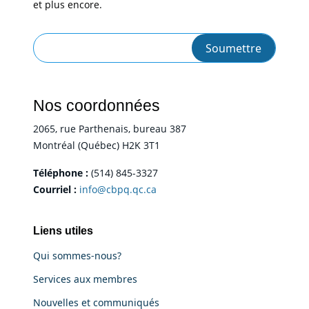
et plus encore.
Nos coordonnées
2065, rue Parthenais, bureau 387
Montréal (Québec) H2K 3T1
Téléphone :
(514) 845-3327
Courriel :
info@cbpq.qc.ca
Liens utiles
Qui sommes-nous?
Services aux membres
Nouvelles et communiqués