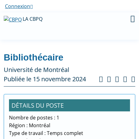
Connexion
LA CBPQ
Bibliothécaire
Université de Montréal
Publiée le 15 novembre 2024
DÉTAILS DU POSTE
Nombre de postes : 1
Région : Montréal
Type de travail : Temps complet