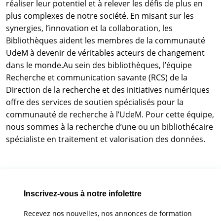
réaliser leur potentiel et à relever les défis de plus en
plus complexes de notre société. En misant sur les
synergies, l’innovation et la collaboration, les
Bibliothèques aident les membres de la communauté
UdeM à devenir de véritables acteurs de changement
dans le monde.Au sein des bibliothèques, l’équipe
Recherche et communication savante (RCS) de la
Direction de la recherche et des initiatives numériques
offre des services de soutien spécialisés pour la
communauté de recherche à l’UdeM. Pour cette équipe,
nous sommes à la recherche d’une ou un bibliothécaire
spécialiste en traitement et valorisation des données.
Inscrivez-vous à notre infolettre
Recevez nos nouvelles, nos annonces de formation