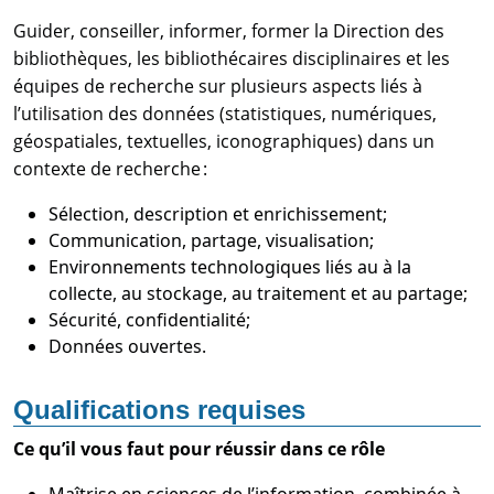
Guider, conseiller, informer, former la Direction des
bibliothèques, les bibliothécaires disciplinaires et les
équipes de recherche sur plusieurs aspects liés à
l’utilisation des données (statistiques, numériques,
géospatiales, textuelles, iconographiques) dans un
contexte de recherche :
Sélection, description et enrichissement;
Communication, partage, visualisation;
Environnements technologiques liés au à la
collecte, au stockage, au traitement et au partage;
Sécurité, confidentialité;
Données ouvertes.
Qualifications requises
Ce qu’il vous faut pour réussir dans ce rôle