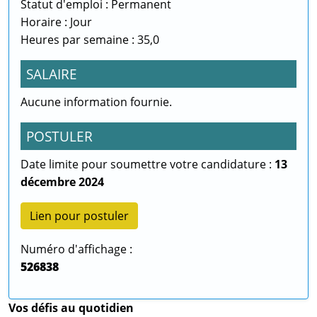
Statut d'emploi : Permanent
Horaire : Jour
Heures par semaine : 35,0
SALAIRE
Aucune information fournie.
POSTULER
Date limite pour soumettre votre candidature :
13
décembre 2024
Lien pour postuler
Numéro d'affichage :
526838
Vos défis au quotidien