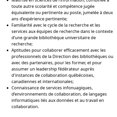
Maîtrise en sciences de l’information, combinée à
toute autre scolarité et compétence jugée
équivalente ou pertinente au poste, jumelée à deux
ans d’expérience pertinente;
Familiarité avec le cycle de la recherche et les
services aux équipes de recherche dans le contexte
d’une grande bibliothèque universitaire de
recherche;
Aptitudes pour collaborer efficacement avec les
professionnels de la Direction des bibliothèques ou
avec des partenaires, pour les former, et pour
assumer un leadership fédérateur auprès
d'instances de collaboration québécoises,
canadiennes et internationales;
Connaissance de services infonuagiques,
d’environnements de collaboration, de langages
informatiques liés aux données et au travail en
collaboration.