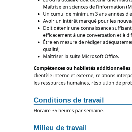
Maîtrise en sciences de l’information (M
Un cumul de minimum 3 ans années d'exp
Avoir un intérêt marqué pour les nouveau
Doit détenir une connaissance suffisante
efficacement à une conversation et à dif
Être en mesure de rédiger adéquatement
qualité;
Maîtriser la suite Microsoft Office.
Compétences ou habiletés additionnelles 
clientèle interne et externe, relations interp
les ressources humaines, résolution de probl
Conditions de travail
Horaire 35 heures par semaine.
Milieu de travail