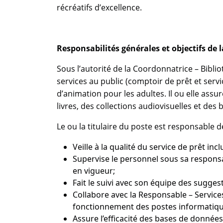
récréatifs d’excellence.
Responsabilités générales et objectifs de 
Sous l’autorité de la Coordonnatrice – Biblio
services au public (comptoir de prêt et servic
d’animation pour les adultes. Il ou elle ass
livres, des collections audiovisuelles et des
Le ou la titulaire du poste est responsable de
Veille à la qualité du service de prêt inc
Supervise le personnel sous sa responsab
en vigueur;
Fait le suivi avec son équipe des suggest
Collabore avec la Responsable – Services
fonctionnement des postes informatique
Assure l’efficacité des bases de données