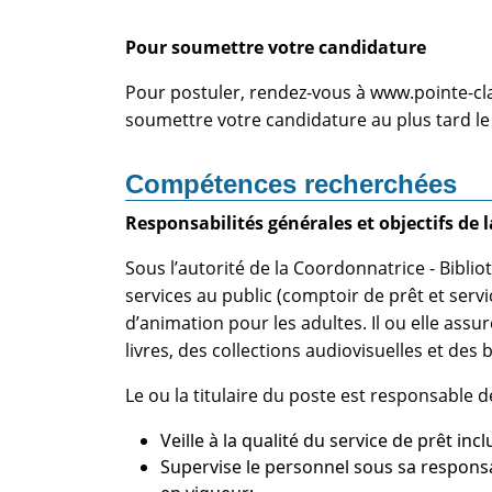
Pour soumettre votre candidature
Pour postuler, rendez-vous à www.pointe-clair
soumettre votre candidature au plus tard l
Compétences recherchées
Responsabilités générales et objectifs de 
Sous l’autorité de la Coordonnatrice - Biblio
services au public (comptoir de prêt et servic
d’animation pour les adultes. Il ou elle ass
livres, des collections audiovisuelles et des
Le ou la titulaire du poste est responsable de
Veille à la qualité du service de prêt inc
Supervise le personnel sous sa responsab