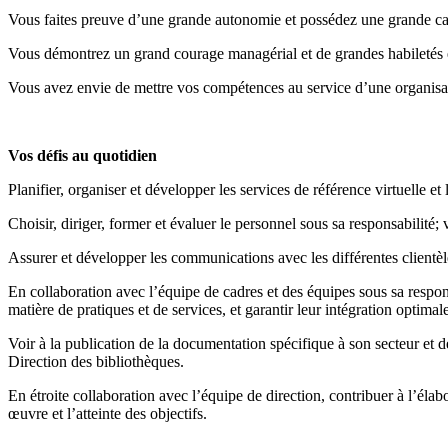
Vous faites preuve d’une grande autonomie et possédez une grande ca
Vous démontrez un grand courage managérial et de grandes habiletés en
Vous avez envie de mettre vos compétences au service d’une organisati
Vos défis au quotidien
Planifier, organiser et développer les services de référence virtuelle e
Choisir, diriger, former et évaluer le personnel sous sa responsabilité; 
Assurer et développer les communications avec les différentes clientèles
En collaboration avec l’équipe de cadres et des équipes sous sa respon
matière de pratiques et de services, et garantir leur intégration optimal
Voir à la publication de la documentation spécifique à son secteur et
Direction des bibliothèques.
En étroite collaboration avec l’équipe de direction, contribuer à l’élabo
œuvre et l’atteinte des objectifs.