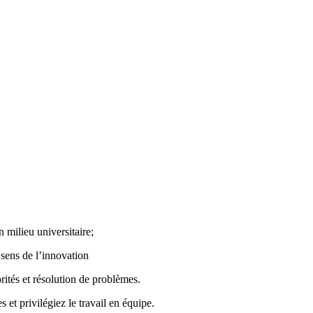
milieu universitaire;
 sens de l’innovation
ités et résolution de problèmes.
 et privilégiez le travail en équipe.