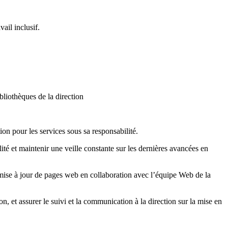
ail inclusif.
ibliothèques de la direction
ion pour les services sous sa responsabilité.
té et maintenir une veille constante sur les dernières avancées en
 mise à jour de pages web en collaboration avec l’équipe Web de la
on, et assurer le suivi et la communication à la direction sur la mise en