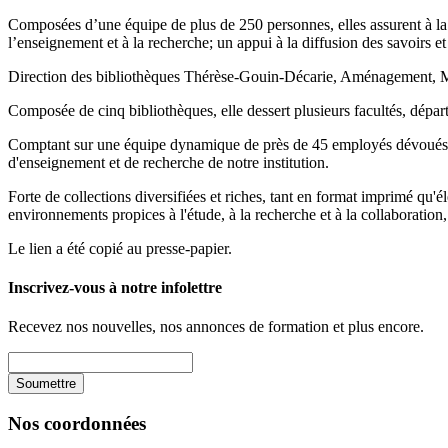
Composées d’une équipe de plus de 250 personnes, elles assurent à la 
l’enseignement et à la recherche; un appui à la diffusion des savoirs et
Direction des bibliothèques Thérèse-Gouin-Décarie, Aménagement
Composée de cinq bibliothèques, elle dessert plusieurs facultés, dépar
Comptant sur une équipe dynamique de près de 45 employés dévoués, l’é
d'enseignement et de recherche de notre institution.
Forte de collections diversifiées et riches, tant en format imprimé qu
environnements propices à l'étude, à la recherche et à la collaboratio
Le lien a été copié au presse-papier.
Inscrivez-vous à notre infolettre
Recevez nos nouvelles, nos annonces de formation et plus encore.
Nos coordonnées