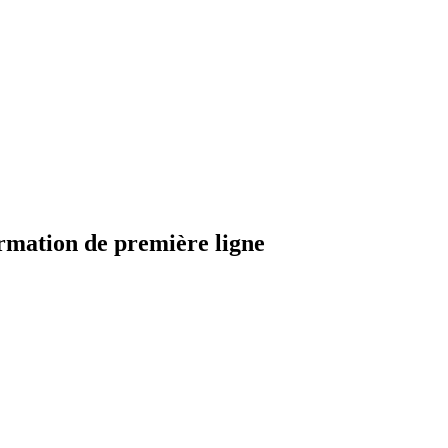
ormation de première ligne