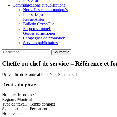
Prix et distinctions
Communications et publications
Nouvelles et communiqués
Prises de position
Revue Argus
Bulletin CorpoClic
Rapports annuels
Guides et mémoires
Campagnes de promotion
Services publicitaires
Soumettre
Cheffe ou chef de service – Référence et f
Université de Montréal
Publiée le 3 mai 2024
Détails du poste
Nombre de postes : 1
Région : Montréal
Type de travail : Temps complet
Statut d'emploi : Permanent
Horaire : Jour