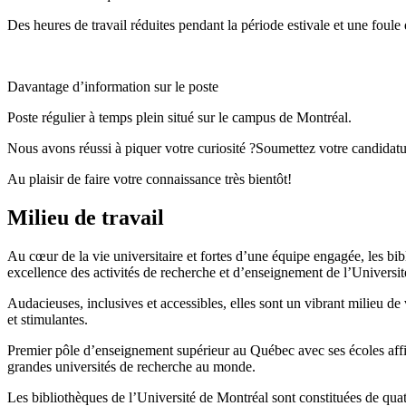
Des heures de travail réduites pendant la période estivale et une foule d
Davantage d’information sur le poste
Poste régulier à temps plein situé sur le campus de Montréal.
Nous avons réussi à piquer votre curiosité ?Soumettez votre candidature
Au plaisir de faire votre connaissance très bientôt!
Milieu de travail
Au cœur de la vie universitaire et fortes d’une équipe engagée, les b
excellence des activités de recherche et d’enseignement de l’Universi
Audacieuses, inclusives et accessibles, elles sont un vibrant milieu 
et stimulantes.
Premier pôle d’enseignement supérieur au Québec avec ses écoles affi
grandes universités de recherche au monde.
Les bibliothèques de l’Université de Montréal sont constituées de quat