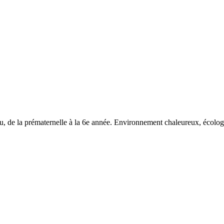
au, de la prématernelle à la 6e année. Environnement chaleureux, écolog