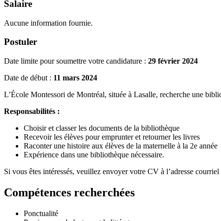
Salaire
Aucune information fournie.
Postuler
Date limite pour soumettre votre candidature :
29 février 2024
Date de début :
11 mars 2024
L’École Montessori de Montréal, située à Lasalle, recherche une bibliot
Responsabilités :
Choisir et classer les documents de la bibliothèque
Recevoir les élèves pour emprunter et retourner les livres
Raconter une histoire aux élèves de la maternelle à la 2e année
Expérience dans une bibliothèque nécessaire.
Si vous êtes intéressés, veuillez envoyer votre CV à l’adresse courriel
Compétences recherchées
Ponctualité