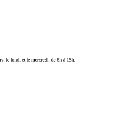
s, le lundi et le mercredi, de 8h à 15h.