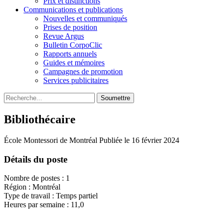
Prix et distinctions
Communications et publications
Nouvelles et communiqués
Prises de position
Revue Argus
Bulletin CorpoClic
Rapports annuels
Guides et mémoires
Campagnes de promotion
Services publicitaires
Soumettre
Bibliothécaire
École Montessori de Montréal
Publiée le 16 février 2024
Détails du poste
Nombre de postes : 1
Région : Montréal
Type de travail : Temps partiel
Heures par semaine : 11,0