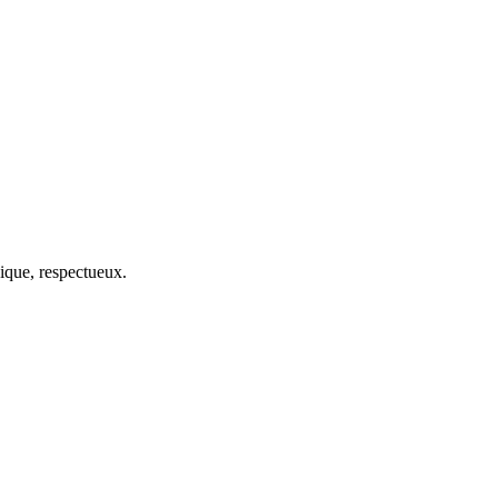
ique, respectueux.