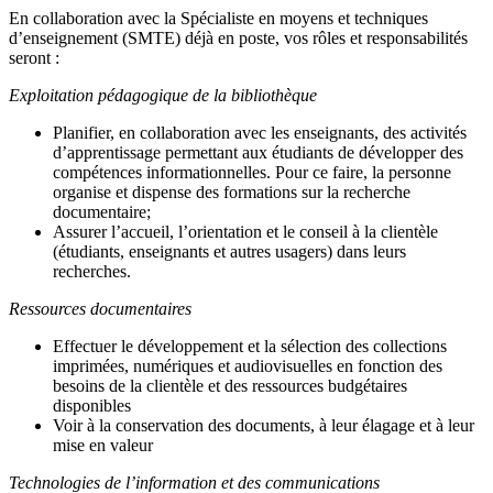
En collaboration avec la Spécialiste en moyens et techniques
d’enseignement (SMTE) déjà en poste, vos rôles et responsabilités
seront :
Exploitation pédagogique de la bibliothèque
Planifier, en collaboration avec les enseignants, des activités
d’apprentissage permettant aux étudiants de développer des
compétences informationnelles. Pour ce faire, la personne
organise et dispense des formations sur la recherche
documentaire;
Assurer l’accueil, l’orientation et le conseil à la clientèle
(étudiants, enseignants et autres usagers) dans leurs
recherches.
Ressources documentaires
Effectuer le développement et la sélection des collections
imprimées, numériques et audiovisuelles en fonction des
besoins de la clientèle et des ressources budgétaires
disponibles
Voir à la conservation des documents, à leur élagage et à leur
mise en valeur
Technologies de l’information et des communications