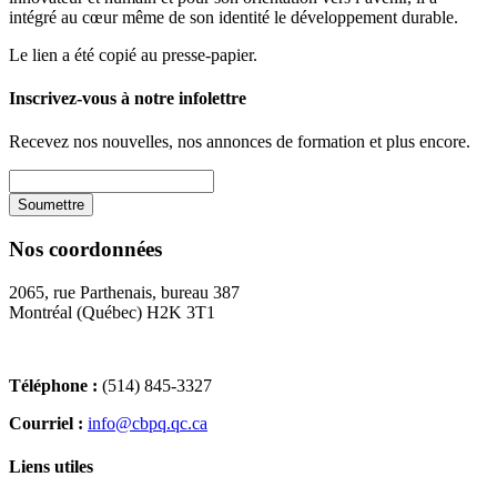
intégré au cœur même de son identité le développement durable.
Le lien a été copié au presse-papier.
Inscrivez-vous à notre infolettre
Recevez nos nouvelles, nos annonces de formation et plus encore.
Nos coordonnées
2065, rue Parthenais, bureau 387
Montréal (Québec) H2K 3T1
Téléphone :
(514) 845-3327
Courriel :
info@cbpq.qc.ca
Liens utiles