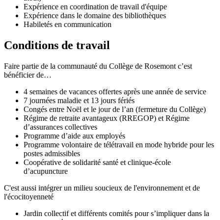
Expérience en coordination de travail d'équipe
Expérience dans le domaine des bibliothèques
Habiletés en communication
Conditions de travail
Faire partie de la communauté du Collège de Rosemont c’est
bénéficier de…
4 semaines de vacances offertes après une année de service
7 journées maladie et 13 jours fériés
Congés entre Noël et le jour de l’an (fermeture du Collège)
Régime de retraite avantageux (RREGOP) et Régime
d’assurances collectives
Programme d’aide aux employés
Programme volontaire de télétravail en mode hybride pour les
postes admissibles
Coopérative de solidarité santé et clinique-école
d’acupuncture
C'est aussi intégrer un milieu soucieux de l'environnement et de
l'écocitoyenneté
Jardin collectif et différents comités pour s’impliquer dans la