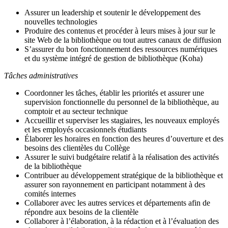
Assurer un leadership et soutenir le développement des
nouvelles technologies
Produire des contenus et procéder à leurs mises à jour sur le
site Web de la bibliothèque ou tout autres canaux de diffusion
S’assurer du bon fonctionnement des ressources numériques
et du système intégré de gestion de bibliothèque (Koha)
Tâches administratives
Coordonner les tâches, établir les priorités et assurer une
supervision fonctionnelle du personnel de la bibliothèque, au
comptoir et au secteur technique
Accueillir et superviser les stagiaires, les nouveaux employés
et les employés occasionnels étudiants
Élaborer les horaires en fonction des heures d’ouverture et des
besoins des clientèles du Collège
Assurer le suivi budgétaire relatif à la réalisation des activités
de la bibliothèque
Contribuer au développement stratégique de la bibliothèque et
assurer son rayonnement en participant notamment à des
comités internes
Collaborer avec les autres services et départements afin de
répondre aux besoins de la clientèle
Collaborer à l’élaboration, à la rédaction et à l’évaluation des