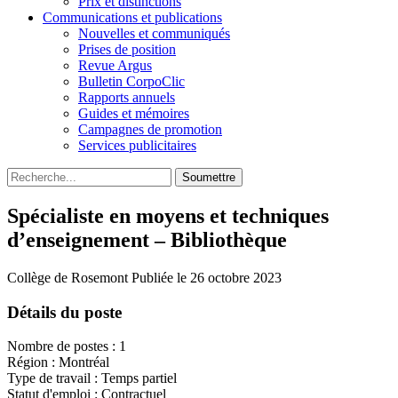
Prix et distinctions
Communications et publications
Nouvelles et communiqués
Prises de position
Revue Argus
Bulletin CorpoClic
Rapports annuels
Guides et mémoires
Campagnes de promotion
Services publicitaires
Soumettre
Spécialiste en moyens et techniques
d’enseignement – Bibliothèque
Collège de Rosemont
Publiée le 26 octobre 2023
Détails du poste
Nombre de postes : 1
Région : Montréal
Type de travail : Temps partiel
Statut d'emploi : Contractuel