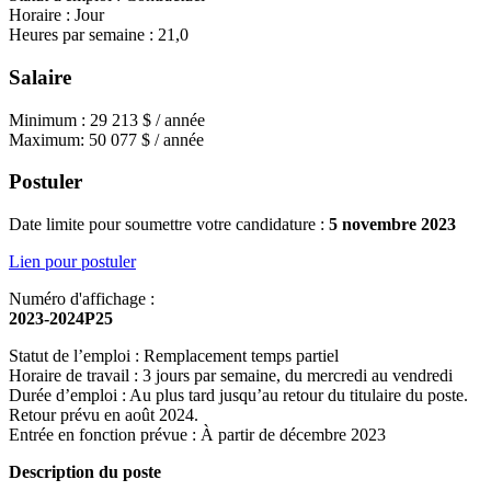
Horaire : Jour
Heures par semaine : 21,0
Salaire
Minimum : 29 213 $ / année
Maximum: 50 077 $ / année
Postuler
Date limite pour soumettre votre candidature :
5 novembre 2023
Lien pour postuler
Numéro d'affichage :
2023-2024P25
Statut de l’emploi : Remplacement temps partiel
Horaire de travail : 3 jours par semaine, du mercredi au vendredi
Durée d’emploi : Au plus tard jusqu’au retour du titulaire du poste.
Retour prévu en août 2024.
Entrée en fonction prévue : À partir de décembre 2023
Description du poste