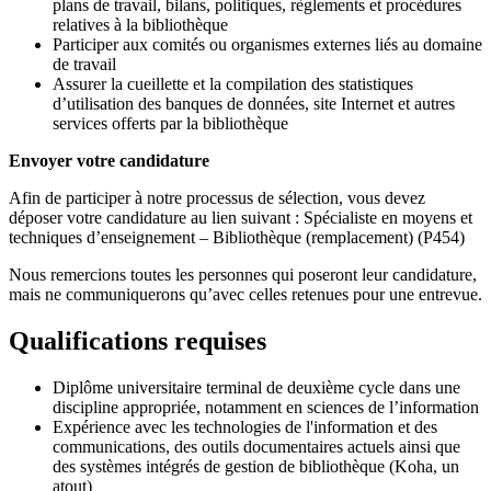
plans de travail, bilans, politiques, règlements et procédures
relatives à la bibliothèque
Participer aux comités ou organismes externes liés au domaine
de travail
Assurer la cueillette et la compilation des statistiques
d’utilisation des banques de données, site Internet et autres
services offerts par la bibliothèque
Envoyer votre candidature
Afin de participer à notre processus de sélection, vous devez
déposer votre candidature au lien suivant : Spécialiste en moyens et
techniques d’enseignement – Bibliothèque (remplacement) (P454)
Nous remercions toutes les personnes qui poseront leur candidature,
mais ne communiquerons qu’avec celles retenues pour une entrevue.
Qualifications requises
Diplôme universitaire terminal de deuxième cycle dans une
discipline appropriée, notamment en sciences de l’information
Expérience avec les technologies de l'information et des
communications, des outils documentaires actuels ainsi que
des systèmes intégrés de gestion de bibliothèque (Koha, un
atout)