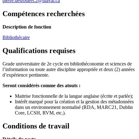
pierre.desrosiers.2@ulaval.ca
Compétences recherchées
Description de fonction
Bibliothécaire
Qualifications requises
Grade universitaire de 2e cycle en bibliothéconomie et sciences de
l’information ou toute autre discipline appropriée et deux (2) années
d’expérience pertinente.
Seront considérés comme des atouts :
Maitrise fonctionnelle de la langue anglaise (écrite et parlée);
Intérêt marqué pour la création et la gestion des métadonnées
dans un environnement normalisé (RDA, MARC21, Dublin
Core, LCSH, RVM, etc.).
Conditions de travail