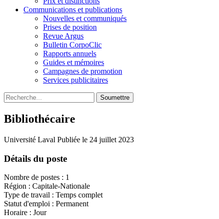
Prix et distinctions
Communications et publications
Nouvelles et communiqués
Prises de position
Revue Argus
Bulletin CorpoClic
Rapports annuels
Guides et mémoires
Campagnes de promotion
Services publicitaires
Soumettre
Bibliothécaire
Université Laval
Publiée le 24 juillet 2023
Détails du poste
Nombre de postes : 1
Région : Capitale-Nationale
Type de travail : Temps complet
Statut d'emploi : Permanent
Horaire : Jour