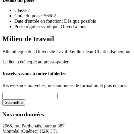
Détails du poste
Classe 7
Code du poste: 56582
Date d'entrée en fonction: Dès que possible
Poste régulier syndiqué. Ouvert à tous
Milieu de travail
Bibliothèque de l'Université Laval Pavillon Jean-Charles-Bonenfant
Le lien a été copié au presse-papier.
Inscrivez-vous à notre infolettre
Recevez nos nouvelles, nos annonces de formation et plus encore.
Nos coordonnées
2065, rue Parthenais, bureau 387
Montréal (Québec) H2K 3T1