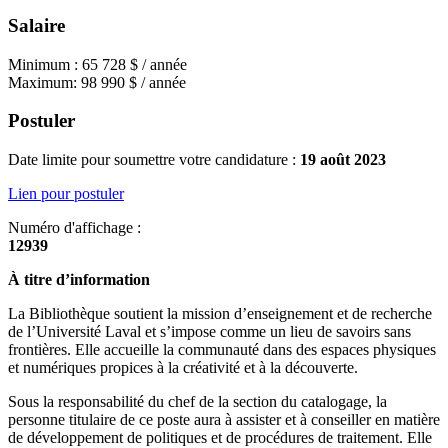
Salaire
Minimum : 65 728 $ / année
Maximum: 98 990 $ / année
Postuler
Date limite pour soumettre votre candidature :
19 août 2023
Lien pour postuler
Numéro d'affichage :
12939
À titre d’information
La Bibliothèque soutient la mission d’enseignement et de recherche
de l’Université Laval et s’impose comme un lieu de savoirs sans
frontières. Elle accueille la communauté dans des espaces physiques
et numériques propices à la créativité et à la découverte.
Sous la responsabilité du chef de la section du catalogage, la
personne titulaire de ce poste aura à assister et à conseiller en matière
de développement de politiques et de procédures de traitement. Elle