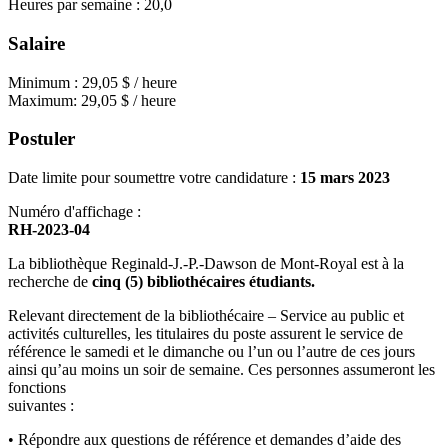
Heures par semaine : 20,0
Salaire
Minimum : 29,05 $ / heure
Maximum: 29,05 $ / heure
Postuler
Date limite pour soumettre votre candidature :
15 mars 2023
Numéro d'affichage :
RH-2023-04
La bibliothèque Reginald-J.-P.-Dawson de Mont-Royal est à la
recherche de
cinq (5)
bibliothécaires étudiants.
Relevant directement de la bibliothécaire – Service au public et
activités culturelles, les titulaires du poste assurent le service de
référence le samedi et le dimanche ou l’un ou l’autre de ces jours
ainsi qu’au moins un soir de semaine. Ces personnes assumeront les
fonctions
suivantes :
• Répondre aux questions de référence et demandes d’aide des