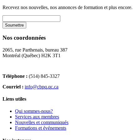
Recevez nos nouvelles, nos annonces de formation et plus encore.
Nos coordonnées
2065, rue Parthenais, bureau 387
Montréal (Québec) H2K 3T1
Téléphone :
(514) 845-3327
Courriel :
info@cbpq.qc.ca
Liens utiles
Qui sommes-nous?
Services aux membres
Nouvelles et communiqués
Formations et événements