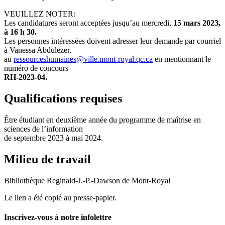
VEUILLEZ NOTER:
Les candidatures seront acceptées jusqu’au mercredi,
15 mars 2023,
à 16 h 30.
Les personnes intéressées doivent adresser leur demande par courriel
à Vanessa Abdulezer,
au
ressourceshumaines@ville.mont-royal.qc.ca
en mentionnant le
numéro de concours
RH-2023-04.
Qualifications requises
Être étudiant en deuxième année du programme de maîtrise en
sciences de l’information
de septembre 2023 à mai 2024.
Milieu de travail
Bibliothèque Reginald-J.-P.-Dawson de Mont-Royal
Le lien a été copié au presse-papier.
Inscrivez-vous à notre infolettre