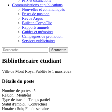
Prix et distinctions
Communications et publications
Nouvelles et communiqués
Prises de position
Revue Argus
Bulletin CorpoClic
Rapports annuels
Guides et mémoires
Campagnes de promotion
Services publicitaires
Soumettre
Bibliothécaire étudiant
Ville de Mont-Royal
Publiée le 1 mars 2023
Détails du poste
Nombre de postes : 5
Région : Montréal
Type de travail : Temps partiel
Statut d'emploi : Contractuel
Horaire : Soir, Fin de semaine