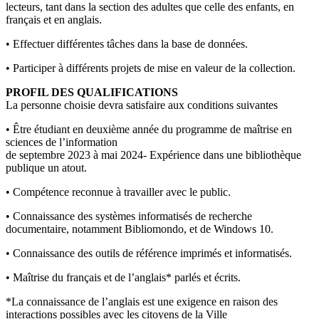
lecteurs, tant dans la section des adultes que celle des enfants, en
français et en anglais.
• Effectuer différentes tâches dans la base de données.
• Participer à différents projets de mise en valeur de la collection.
PROFIL DES QUALIFICATIONS
La personne choisie devra satisfaire aux conditions suivantes
• Être étudiant en deuxième année du programme de maîtrise en
sciences de l’information
de septembre 2023 à mai 2024- Expérience dans une bibliothèque
publique un atout.
• Compétence reconnue à travailler avec le public.
• Connaissance des systèmes informatisés de recherche
documentaire, notamment Bibliomondo, et de Windows 10.
• Connaissance des outils de référence imprimés et informatisés.
• Maîtrise du français et de l’anglais* parlés et écrits.
*La connaissance de l’anglais est une exigence en raison des
interactions possibles avec les citoyens de la Ville