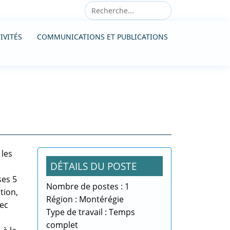
IVITÉS
COMMUNICATIONS ET PUBLICATIONS
 les
DÉTAILS DU POSTE
ses 5
Nombre de postes : 1
tion,
Région : Montérégie
vec
Type de travail : Temps
complet