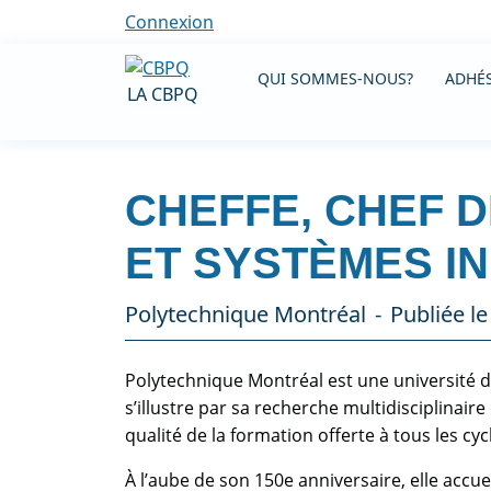
Connexion
QUI SOMMES-NOUS?
ADHÉS
LA CBPQ
CHEFFE, CHEF D
ET SYSTÈMES IN
Polytechnique Montréal
Publiée l
Polytechnique Montréal est une université d
s’illustre par sa recherche multidisciplinaire
qualité de la formation offerte à tous les cyc
À l’aube de son 150e anniversaire, elle accue