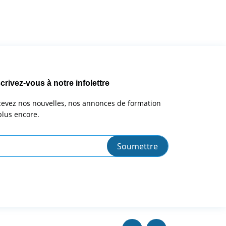
crivez-vous à notre infolettre
evez nos nouvelles, nos annonces de formation
plus encore.