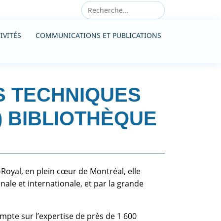
IVITÉS
COMMUNICATIONS ET PUBLICATIONS
ES TECHNIQUES
) BIBLIOTHÈQUE
Royal, en plein cœur de Montréal, elle
onale et internationale, et par la grande
ompte sur l’expertise de près de 1 600