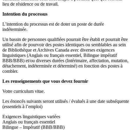
lieu de résidence ou de travail.
Intention du processus
L’intention du processus est de doter un poste de durée
indéterminée.
Un bassin de personnes qualifiées pourrait être établi et pourrait être
utilisé afin de pourvoir des postes identiques ou semblables au sein
de Bibliothèque et Archives Canada avec diverses exigences
linguistiques (Anglais ou français essentiel, Bilingue impératif
BBB/BBB) et/ou diverses durées (Intérimaire, affectation, mutation,
détachement, indéterminée et déterminé) en fonction des postes à
combler.
Les renseignements que vous devez fournir
Votre curriculum vitae.
Les énoncés suivants seront utilisés / évalués à une date subséquente
(essentiels à l’emploi)
Exigences linguistiques variées
Anglais ou français essentiel
Bilingue – Impératif (BBB/BBB)