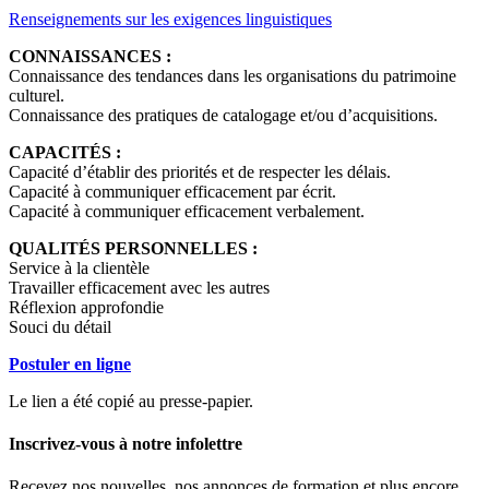
Renseignements sur les exigences linguistiques
CONNAISSANCES :
Connaissance des tendances dans les organisations du patrimoine
culturel.
Connaissance des pratiques de catalogage et/ou d’acquisitions.
CAPACITÉS :
Capacité d’établir des priorités et de respecter les délais.
Capacité à communiquer efficacement par écrit.
Capacité à communiquer efficacement verbalement.
QUALITÉS PERSONNELLES :
Service à la clientèle
Travailler efficacement avec les autres
Réflexion approfondie
Souci du détail
Postuler en ligne
Le lien a été copié au presse-papier.
Inscrivez-vous à notre infolettre
Recevez nos nouvelles, nos annonces de formation et plus encore.