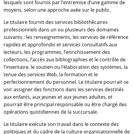
lesquels sont fournis par l’entremise d’une gamme de
moyens, selon une approche axée sur le public.
Le titulaire fournit des services bibliothécaires
professionnels dans un ou plusieurs des domaines
suivants : les renseignements, les services de référence
rapides et approfondis et services consultatifs aux
lecteurs, les programmes, l’enrichissement des
collections, l’accès aux bibliographies et le contrôle de
l’inventaire, le soutien ou l’élaboration des systèmes, la
tenue des services Web, la formation et le
perfectionnement du personnel. Le titulaire pourrait se
voir assigner des fonctions dans les services destinés
aux enfants, aux jeunes et aux jeunes adultes, et
pourrait être principal responsable ou être chargé des
opérations quotidiennes de la succursale.
Le titulaire exécute son travail dans le contexte des
politiques et du cadre de la culture organisationnelle de