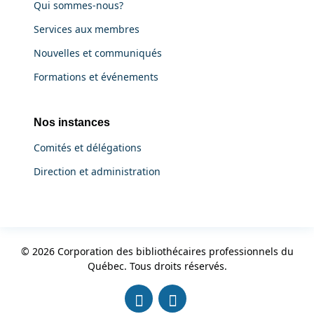
Qui sommes-nous?
Services aux membres
Nouvelles et communiqués
Formations et événements
Nos instances
Comités et délégations
Direction et administration
© 2026 Corporation des bibliothécaires professionnels du
Québec. Tous droits réservés.