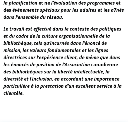
la planification
et ne
l’évaluation
des
programmes
et
des
événements
spéciaux
pour
les
adultes et
les
a7nés
dans
l’ensemble
du réseau.
Le travail est effectué dans le contexte des politiques
et du cadre de la culture organisationnelle de la
bibliothèque, tels qu’incarnés dans l’énoncé de
mission, les valeurs fondamentales et les lignes
directrices
sur l’expérience client, de même que dans
les énoncés de position de l’Association
canadienne
des
bibliothèques sur la liberté intellectuelle, la
diversité et l’inclusion, en accordant une importance
particulière à la prestation d’un excellent service à la
clientèle.