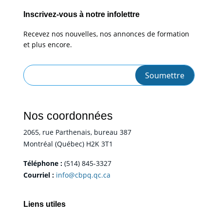
Inscrivez-vous à notre infolettre
Recevez nos nouvelles, nos annonces de formation
et plus encore.
Nos coordonnées
2065, rue Parthenais, bureau 387
Montréal (Québec) H2K 3T1
Téléphone :
(514) 845-3327
Courriel :
info@cbpq.qc.ca
Liens utiles