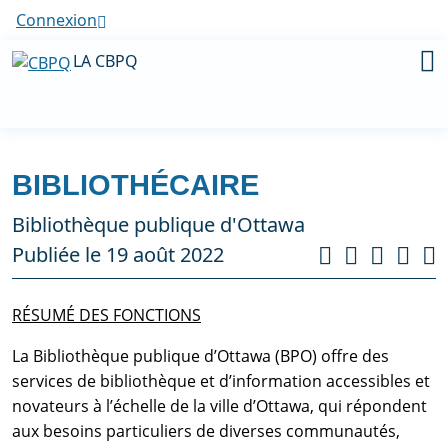
Connexion
LA CBPQ
BIBLIOTHÉCAIRE
Bibliothèque publique d'Ottawa
Publiée le 19 août 2022
RÉSUMÉ DES FONCTIONS
La Bibliothèque publique d’Ottawa (BPO) offre des
services de bibliothèque et d’information accessibles et
novateurs à l’échelle de la ville d’Ottawa, qui répondent
aux besoins particuliers de diverses communautés,