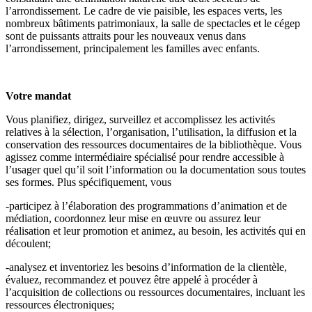
l’arrondissement. Le cadre de vie paisible, les espaces verts, les
nombreux bâtiments patrimoniaux, la salle de spectacles et le cégep
sont de puissants attraits pour les nouveaux venus dans
l’arrondissement, principalement les familles avec enfants.
Votre mandat
Vous planifiez, dirigez, surveillez et accomplissez les activités
relatives à la sélection, l’organisation, l’utilisation, la diffusion et la
conservation des ressources documentaires de la bibliothèque. Vous
agissez comme intermédiaire spécialisé pour rendre accessible à
l’usager quel qu’il soit l’information ou la documentation sous toutes
ses formes. Plus spécifiquement, vous
-participez à l’élaboration des programmations d’animation et de
médiation, coordonnez leur mise en œuvre ou assurez leur
réalisation et leur promotion et animez, au besoin, les activités qui en
découlent;
-analysez et inventoriez les besoins d’information de la clientèle,
évaluez, recommandez et pouvez être appelé à procéder à
l’acquisition de collections ou ressources documentaires, incluant les
ressources électroniques;