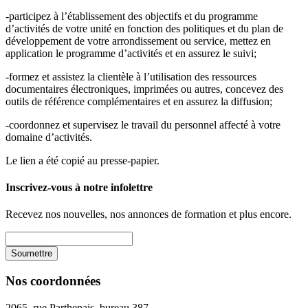
-participez à l’établissement des objectifs et du programme
d’activités de votre unité en fonction des politiques et du plan de
développement de votre arrondissement ou service, mettez en
application le programme d’activités et en assurez le suivi;
-formez et assistez la clientèle à l’utilisation des ressources
documentaires électroniques, imprimées ou autres, concevez des
outils de référence complémentaires et en assurez la diffusion;
-coordonnez et supervisez le travail du personnel affecté à votre
domaine d’activités.
Le lien a été copié au presse-papier.
Inscrivez-vous à notre infolettre
Recevez nos nouvelles, nos annonces de formation et plus encore.
Nos coordonnées
2065, rue Parthenais, bureau 387