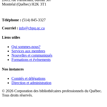
Montréal (Québec) H2K 3T1
Téléphone :
(514) 845-3327
Courriel :
info@cbpq.qc.ca
Liens utiles
Qui sommes-nous?
Services aux membres
Nouvelles et communiqués
Formations et événements
Nos instances
Comités et délégations
Direction et administration
© 2026 Corporation des bibliothécaires professionnels du Québec.
Tous droits réservés.