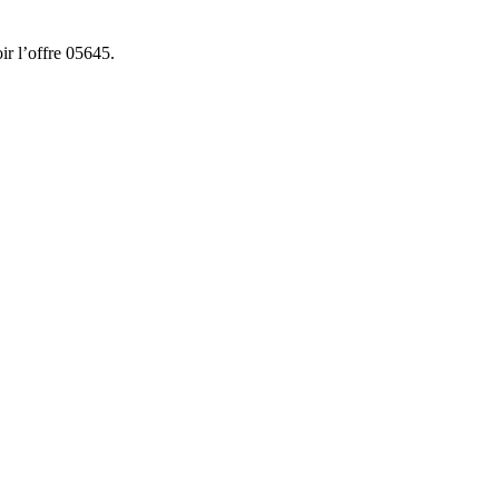
ir l’offre 05645.