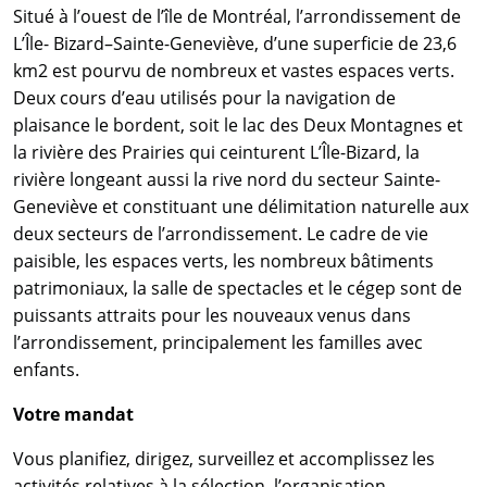
Situé à l’ouest de l’île de Montréal, l’arrondissement de
L’Île- Bizard–Sainte-Geneviève, d’une superficie de 23,6
km2 est pourvu de nombreux et vastes espaces verts.
Deux cours d’eau utilisés pour la navigation de
plaisance le bordent, soit le lac des Deux Montagnes et
la rivière des Prairies qui ceinturent L’Île-Bizard, la
rivière longeant aussi la rive nord du secteur Sainte-
Geneviève et constituant une délimitation naturelle aux
deux secteurs de l’arrondissement. Le cadre de vie
paisible, les espaces verts, les nombreux bâtiments
patrimoniaux, la salle de spectacles et le cégep sont de
puissants attraits pour les nouveaux venus dans
l’arrondissement, principalement les familles avec
enfants.
Votre mandat
Vous planifiez, dirigez, surveillez et accomplissez les
activités relatives à la sélection, l’organisation,