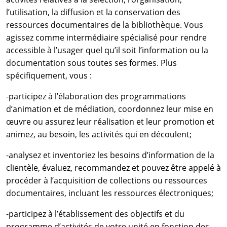
l’utilisation, la diffusion et la conservation des
ressources documentaires de la bibliothèque. Vous
agissez comme intermédiaire spécialisé pour rendre
accessible à l’usager quel qu’il soit l’information ou la
documentation sous toutes ses formes. Plus
spécifiquement, vous :
-participez à l’élaboration des programmations
d’animation et de médiation, coordonnez leur mise en
œuvre ou assurez leur réalisation et leur promotion et
animez, au besoin, les activités qui en découlent;
-analysez et inventoriez les besoins d’information de la
clientèle, évaluez, recommandez et pouvez être appelé à
procéder à l’acquisition de collections ou ressources
documentaires, incluant les ressources électroniques;
-participez à l’établissement des objectifs et du
programme d’activités de votre unité en fonction des