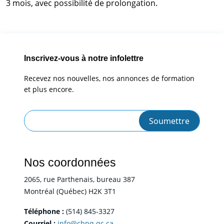
3 mois, avec possibilité de prolongation.
Inscrivez-vous à notre infolettre
Recevez nos nouvelles, nos annonces de formation
et plus encore.
Nos coordonnées
2065, rue Parthenais, bureau 387
Montréal (Québec) H2K 3T1
Téléphone :
(514) 845-3327
Courriel :
info@cbpq.qc.ca