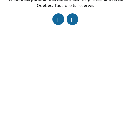
Québec. Tous droits réservés.