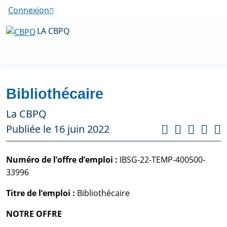
Connexion
LA CBPQ
Bibliothécaire
La CBPQ
Publiée le 16 juin 2022
Numéro de l’offre d’emploi :
IBSG-22-TEMP-400500-
33996
Titre de l’emploi :
Bibliothécaire
NOTRE OFFRE