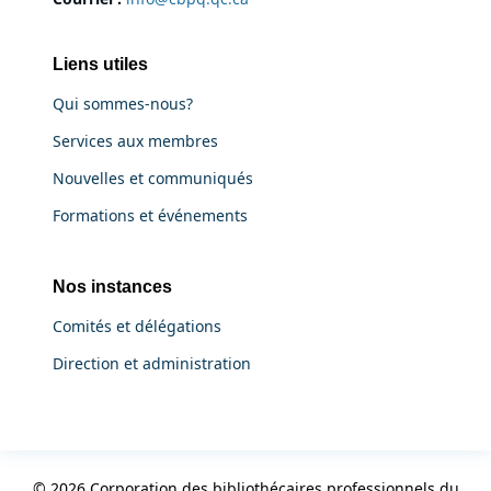
Liens utiles
Qui sommes-nous?
Services aux membres
Nouvelles et communiqués
Formations et événements
Nos instances
Comités et délégations
Direction et administration
© 2026 Corporation des bibliothécaires professionnels du