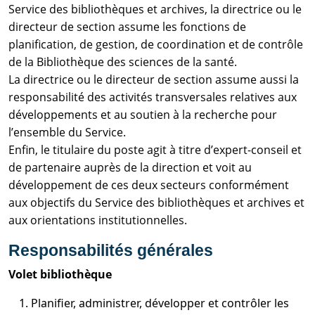
Service des bibliothèques et archives, la directrice ou le
directeur de section assume les fonctions de
planification, de gestion, de coordination et de contrôle
de la Bibliothèque des sciences de la santé.
La directrice ou le directeur de section assume aussi la
responsabilité des activités transversales relatives aux
développements et au soutien à la recherche pour
l’ensemble du Service.
Enfin, le titulaire du poste agit à titre d’expert-conseil et
de partenaire auprès de la direction et voit au
développement de ces deux secteurs conformément
aux objectifs du Service des bibliothèques et archives et
aux orientations institutionnelles.
Responsabilités générales
Volet bibliothèque
Planifier, administrer, développer et contrôler les