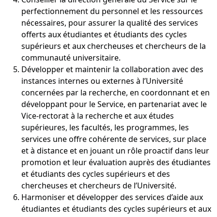
perfectionnement du personnel et les ressources
nécessaires, pour assurer la qualité des services
offerts aux étudiantes et étudiants des cycles
supérieurs et aux chercheuses et chercheurs de la
communauté universitaire.
Développer et maintenir la collaboration avec des
instances internes ou externes à l’Université
concernées par la recherche, en coordonnant et en
développant pour le Service, en partenariat avec le
Vice-rectorat à la recherche et aux études
supérieures, les facultés, les programmes, les
services une offre cohérente de services, sur place
et à distance et en jouant un rôle proactif dans leur
promotion et leur évaluation auprès des étudiantes
et étudiants des cycles supérieurs et des
chercheuses et chercheurs de l’Université.
Harmoniser et développer des services d’aide aux
étudiantes et étudiants des cycles supérieurs et aux