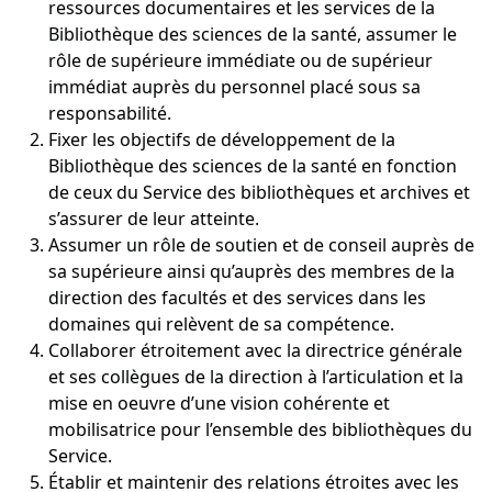
ressources documentaires et les services de la
Bibliothèque des sciences de la santé, assumer le
rôle de supérieure immédiate ou de supérieur
immédiat auprès du personnel placé sous sa
responsabilité.
Fixer les objectifs de développement de la
Bibliothèque des sciences de la santé en fonction
de ceux du Service des bibliothèques et archives et
s’assurer de leur atteinte.
Assumer un rôle de soutien et de conseil auprès de
sa supérieure ainsi qu’auprès des membres de la
direction des facultés et des services dans les
domaines qui relèvent de sa compétence.
Collaborer étroitement avec la directrice générale
et ses collègues de la direction à l’articulation et la
mise en oeuvre d’une vision cohérente et
mobilisatrice pour l’ensemble des bibliothèques du
Service.
Établir et maintenir des relations étroites avec les