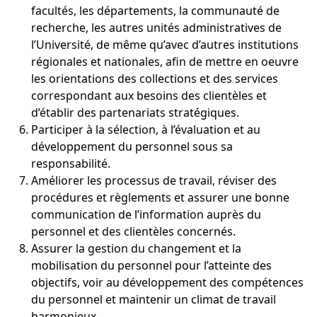
facultés, les départements, la communauté de
recherche, les autres unités administratives de
l’Université, de même qu’avec d’autres institutions
régionales et nationales, afin de mettre en oeuvre
les orientations des collections et des services
correspondant aux besoins des clientèles et
d’établir des partenariats stratégiques.
Participer à la sélection, à l’évaluation et au
développement du personnel sous sa
responsabilité.
Améliorer les processus de travail, réviser des
procédures et règlements et assurer une bonne
communication de l’information auprès du
personnel et des clientèles concernés.
Assurer la gestion du changement et la
mobilisation du personnel pour l’atteinte des
objectifs, voir au développement des compétences
du personnel et maintenir un climat de travail
harmonieux.