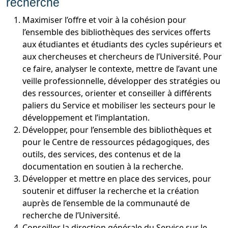
recherche
Maximiser l’offre et voir à la cohésion pour
l’ensemble des bibliothèques des services offerts
aux étudiantes et étudiants des cycles supérieurs et
aux chercheuses et chercheurs de l’Université. Pour
ce faire, analyser le contexte, mettre de l’avant une
veille professionnelle, développer des stratégies ou
des ressources, orienter et conseiller à différents
paliers du Service et mobiliser les secteurs pour le
développement et l’implantation.
Développer, pour l’ensemble des bibliothèques et
pour le Centre de ressources pédagogiques, des
outils, des services, des contenus et de la
documentation en soutien à la recherche.
Développer et mettre en place des services, pour
soutenir et diffuser la recherche et la création
auprès de l’ensemble de la communauté de
recherche de l’Université.
Conseiller la direction générale du Service sur le