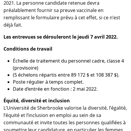
2021. La personne candidate retenue devra
préalablement fournir sa preuve vaccinale en
remplissant le formulaire prévu à cet effet, si ce n’est
déjà fait.
Les entrevues se dérouleront le jeudi 7 avril 2022.
Conditions de travail
Échelle de traitement du personnel cadre, classe 4
(provisoire)
(5 échelons répartis entre 89 172 $ et 108 387 $).
Poste régulier à temps complet.
Date d’entrée en fonction : 2 mai 2022.
Équité, diversité et inclusion
L’Université de Sherbrooke valorise la diversité, l’égalité,
l’équité et l’inclusion en emploi au sein de sa
communauté et invite toutes les personnes qualifiées à
soumettre leur candidature, en particulier les femmes,