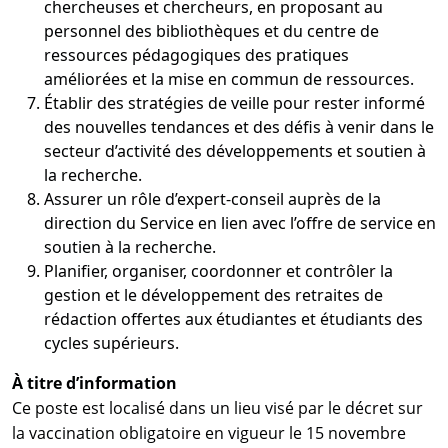
chercheuses et chercheurs, en proposant au
personnel des bibliothèques et du centre de
ressources pédagogiques des pratiques
améliorées et la mise en commun de ressources.
Établir des stratégies de veille pour rester informé
des nouvelles tendances et des défis à venir dans le
secteur d’activité des développements et soutien à
la recherche.
Assurer un rôle d’expert-conseil auprès de la
direction du Service en lien avec l’offre de service en
soutien à la recherche.
Planifier, organiser, coordonner et contrôler la
gestion et le développement des retraites de
rédaction offertes aux étudiantes et étudiants des
cycles supérieurs.
À titre d’information
Ce poste est localisé dans un lieu visé par le décret sur
la vaccination obligatoire en vigueur le 15 novembre