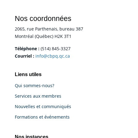
Nos coordonnées
2065, rue Parthenais, bureau 387
Montréal (Québec) H2K 3T1
Téléphone :
(514) 845-3327
Courriel :
info@cbpq.qc.ca
Liens utiles
Qui sommes-nous?
Services aux membres
Nouvelles et communiqués
Formations et événements
Nos instances