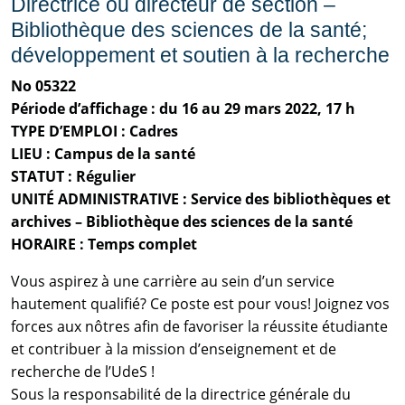
Directrice ou directeur de section –
Bibliothèque des sciences de la santé;
développement et soutien à la recherche
No 05322
Période d’affichage : du 16 au 29 mars 2022, 17 h
TYPE D’EMPLOI : Cadres
LIEU : Campus de la santé
STATUT : Régulier
UNITÉ ADMINISTRATIVE : Service des bibliothèques et
archives – Bibliothèque des sciences de la santé
HORAIRE : Temps complet
Vous aspirez à une carrière au sein d’un service
hautement qualifié? Ce poste est pour vous! Joignez vos
forces aux nôtres afin de favoriser la réussite étudiante
et contribuer à la mission d’enseignement et de
recherche de l’UdeS !
Sous la responsabilité de la directrice générale du