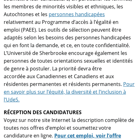
les membres de minorités visibles et ethniques, les
Autochtones et les
personnes handicapées
relativement au Programme d’accès à l’égalité en
emploi (PAEE). Les outils de sélection peuvent être
adaptés selon les besoins des personnes handicapées
qui en font la demande, et ce, en toute confidentialité.
L’Université de Sherbrooke encourage également les
personnes de toutes orientations sexuelles et identités
de genre à postuler. La priorité devra être
accordée aux Canadiennes et Canadiens et aux
résidentes permanentes et résidents permanents.
Pour
en savoir plus sur l’équité, la diversité et l’inclusion à
l’UdeS.
RÉCEPTION DES CANDIDATURES
Voyez sur notre site Internet la description complète de
toutes nos offres d’emploi et soumettez votre
candidature en ligne.
Pour cet emploi, voir l’offre