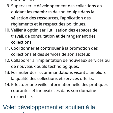
Superviser le développement des collections en
guidant les membres de son équipe dans la
sélection des ressources, l’application des
règlements et le respect des politiques.
Veiller à optimiser l’utilisation des espaces de
travail, de consultation et de rangement des
collections.
Coordonner et contribuer à la promotion des
collections et des services de son secteur.
Collaborer à l’implantation de nouveaux services ou
de nouveaux outils technologiques.
Formuler des recommandations visant à améliorer
la qualité des collections et services offerts.
Effectuer une veille informationnelle des pratiques
courantes et innovatrices dans son domaine
d’expertise.
Volet développement et soutien à la