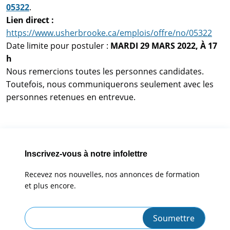
05322
.
Lien direct :
https://www.usherbrooke.ca/emplois/offre/no/05322
Date limite pour postuler :
MARDI 29 MARS 2022, À 17
h
Nous remercions toutes les personnes candidates.
Toutefois, nous communiquerons seulement avec les
personnes retenues en entrevue.
Inscrivez-vous à notre infolettre
Recevez nos nouvelles, nos annonces de formation
et plus encore.