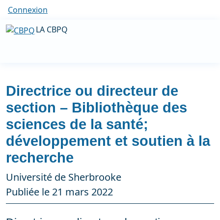
Connexion
LA CBPQ
Directrice ou directeur de
section – Bibliothèque des
sciences de la santé;
développement et soutien à la
recherche
Université de Sherbrooke
Publiée le 21 mars 2022