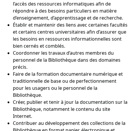
l’accès des ressources informatiques afin de
répondre à des besoins particuliers en matière
d’enseignement, d’apprentissage et de recherche.
Établir et maintenir des liens avec certaines facultés
et certains centres universitaires afin d’assurer que
les besoins en ressources informationnelles sont
bien cernés et comblés.
Coordonner les travaux d’autres membres du
personnel de la Bibliothèque dans des domaines
précis.
Faire de la formation documentaire numérique et
traditionnelle de base ou de perfectionnement
pour les usagers ou le personnel de la
Bibliothèque.
Créer, publier et tenir à jour la documentation sur la
Bibliothèque, notamment le contenu du site
Internet.
Contribuer au développement des collections de la
Bibliothèque en format papier, électronique et