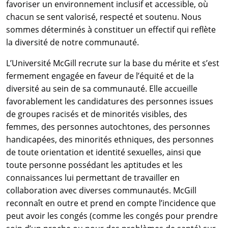
favoriser un environnement inclusif et accessible, où
chacun se sent valorisé, respecté et soutenu. Nous
sommes déterminés à constituer un effectif qui reflète
la diversité de notre communauté.
L’Université McGill recrute sur la base du mérite et s’est
fermement engagée en faveur de l’équité et de la
diversité au sein de sa communauté. Elle accueille
favorablement les candidatures des personnes issues
de groupes racisés et de minorités visibles, des
femmes, des personnes autochtones, des personnes
handicapées, des minorités ethniques, des personnes
de toute orientation et identité sexuelles, ainsi que
toute personne possédant les aptitudes et les
connaissances lui permettant de travailler en
collaboration avec diverses communautés. McGill
reconnaît en outre et prend en compte l’incidence que
peut avoir les congés (comme les congés pour prendre