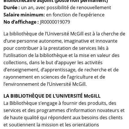
Bibliothécaire adjoint (poste non permanent)
Durée :
un an, avec possibilité de renouvellement
Salaire minimum:
en fonction de l’expérience
No d’affichage :
JR0000019079
La bibliothèque de l’Université McGill est à la cherche de
d’une personne autonome, imaginative et innovante
pour contribuer à la prestation de services liés à
l’utilisation de la bibliothèque et la mise en valeur des
collections, dans le but d’appuyer les activités
d’enseignement, d’apprentissage, de recherche et de
rayonnement en sciences de l’agriculture et de
l’environnement de l’Université McGill.
LA BIBLIOTHÈQUE DE L’UNIVERSITÉ McGILL
La Bibliothèque s’engage à fournir des produits, des
services et des programmes d’information novateurs et
de haute qualité qui répondent aux besoins des clients
et soutiennent la mission et les orientations