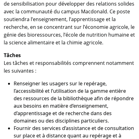
de sensibilisation pour développer des relations solides
avec la communauté du campus Macdonald. Ce poste
soutiendra l’enseignement, l’apprentissage et la
recherche, en se concentrant sur l’économie agricole, le
génie des bioressources, l’école de nutrition humaine et
la science alimentaire et la chimie agricole.
Tâches
Les tâches et responsabilités comprennent notamment
les suivantes :
Renseigner les usagers sur le repérage,
l’accessibilité et l’utilisation de la gamme entière
des ressources de la bibliothèque afin de répondre
aux besoins en matière d’enseignement,
d’apprentissage et de recherche dans des
domaines ou des disciplines particuliers.
Fournir des services d’assistance et de consultation
sur place et à distance quant au repérage et à