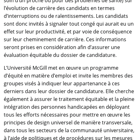
soin d’un proche ou pour des problèmes de santé) sur
l’évolution de carrière des candidats en termes
d’interruptions ou de ralentissements. Les candidats
sont donc invités à signaler tout congé qui aurait eu un
effet sur leur productivité, et par voie de conséquence
sur leur cheminement de carrière. Ces informations
seront prises en considération afin d’assurer une
évaluation équitable du dossier de candidature.
L’Université McGill met en œuvre un programme
d’équité en matière d’emploi et invite les membres des
groupes visés à indiquer leur appartenance à ces
derniers dans leur dossier de candidature. Elle cherche
également à assurer le traitement équitable et la pleine
intégration des personnes handicapées en déployant
tous les efforts nécessaires pour mettre en œuvre les
principes de design universel de manière transversale,
dans tous les secteurs de la communauté universitaire,
à l’aide de politiques et de procédures sur les mesures