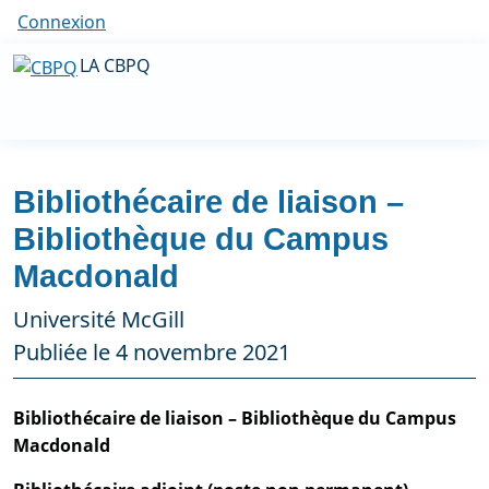
Connexion
LA CBPQ
Bibliothécaire de liaison –
Bibliothèque du Campus
Macdonald
Université McGill
Publiée le 4 novembre 2021
Bibliothécaire de liaison – Bibliothèque du Campus
Macdonald