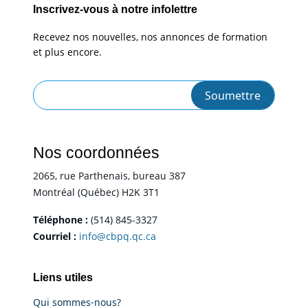
Inscrivez-vous à notre infolettre
Recevez nos nouvelles, nos annonces de formation
et plus encore.
Nos coordonnées
2065, rue Parthenais, bureau 387
Montréal (Québec) H2K 3T1
Téléphone :
(514) 845-3327
Courriel :
info@cbpq.qc.ca
Liens utiles
Qui sommes-nous?