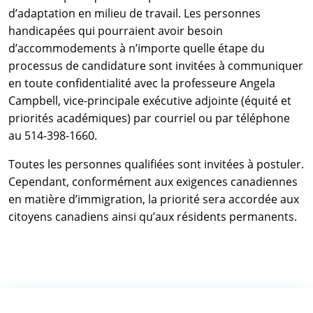
d’adaptation en milieu de travail. Les personnes
handicapées qui pourraient avoir besoin
d’accommodements à n’importe quelle étape du
processus de candidature sont invitées à communiquer
en toute confidentialité avec la professeure Angela
Campbell, vice-principale exécutive adjointe (équité et
priorités académiques) par courriel ou par téléphone
au 514-398-1660.
Toutes les personnes qualifiées sont invitées à postuler.
Cependant, conformément aux exigences canadiennes
en matière d’immigration, la priorité sera accordée aux
citoyens canadiens ainsi qu’aux résidents permanents.