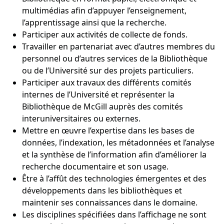
multimédias afin d’appuyer l’enseignement,
l’apprentissage ainsi que la recherche.
Participer aux activités de collecte de fonds.
Travailler en partenariat avec d’autres membres du
personnel ou d’autres services de la Bibliothèque
ou de l’Université sur des projets particuliers.
Participer aux travaux des différents comités
internes de l’Université et représenter la
Bibliothèque de McGill auprès des comités
interuniversitaires ou externes.
Mettre en œuvre l’expertise dans les bases de
données, l’indexation, les métadonnées et l’analyse
et la synthèse de l’information afin d’améliorer la
recherche documentaire et son usage.
Être à l’affût des technologies émergentes et des
développements dans les bibliothèques et
maintenir ses connaissances dans le domaine.
Les disciplines spécifiées dans l’affichage ne sont