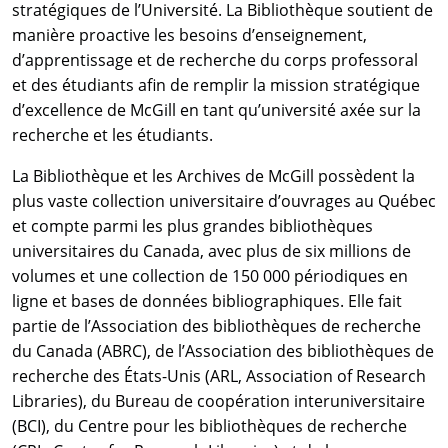
stratégiques de l’Université. La Bibliothèque soutient de
manière proactive les besoins d’enseignement,
d’apprentissage et de recherche du corps professoral
et des étudiants afin de remplir la mission stratégique
d’excellence de McGill en tant qu’université axée sur la
recherche et les étudiants.
La Bibliothèque et les Archives de McGill possèdent la
plus vaste collection universitaire d’ouvrages au Québec
et compte parmi les plus grandes bibliothèques
universitaires du Canada, avec plus de six millions de
volumes et une collection de 150 000 périodiques en
ligne et bases de données bibliographiques. Elle fait
partie de l’Association des bibliothèques de recherche
du Canada (ABRC), de l’Association des bibliothèques de
recherche des États-Unis (ARL, Association of Research
Libraries), du Bureau de coopération interuniversitaire
(BCI), du Centre pour les bibliothèques de recherche