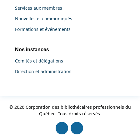
Services aux membres
Nouvelles et communiqués
Formations et événements
Nos instances
Comités et délégations
Direction et administration
© 2026 Corporation des bibliothécaires professionnels du
Québec. Tous droits réservés.