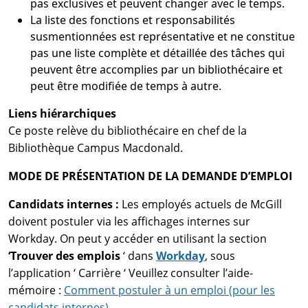
pas exclusives et peuvent changer avec le temps.
La liste des fonctions et responsabilités
susmentionnées est représentative et ne constitue
pas une liste complète et détaillée des tâches qui
peuvent être accomplies par un bibliothécaire et
peut être modifiée de temps à autre.
Liens hiérarchiques
Ce poste relève du bibliothécaire en chef de la
Bibliothèque Campus Macdonald.
MODE DE PRÉSENTATION DE LA DEMANDE D’EMPLOI
Candidats internes :
Les employés actuels de McGill
doivent postuler via les affichages internes sur
Workday. On peut y accéder en utilisant la section
‘Trouver des emplois
‘ dans
Workday
, sous
l’application ‘ Carrière ‘ Veuillez consulter l’aide-
mémoire :
Comment postuler à un emploi (pour les
candidats internes)
.