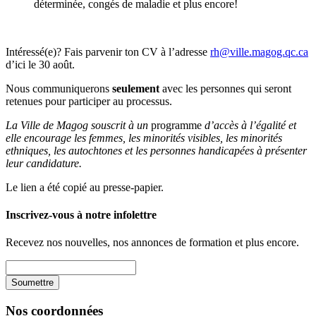
déterminée, congés de maladie et plus encore!
Intéressé(e)? Fais parvenir ton CV à l’adresse
rh@ville.magog.qc.ca
d’ici le 30 août.
Nous communiquerons
seulement
avec les personnes qui seront
retenues pour participer au processus.
La Ville de Magog souscrit à un
programme
d’accès à l’égalité et
elle encourage les femmes, les minorités visibles, les minorités
ethniques, les autochtones et les personnes handicapées à présenter
leur candidature.
Le lien a été copié au presse-papier.
Inscrivez-vous à notre infolettre
Recevez nos nouvelles, nos annonces de formation et plus encore.
Nos coordonnées