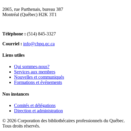
2065, rue Parthenais, bureau 387
Montréal (Québec) H2K 3T1
Téléphone :
(514) 845-3327
Courriel :
info@cbpq.qc.ca
Liens utiles
Qui sommes-nous?
Services aux membres
Nouvelles et communiqués
Formations et événements
Nos instances
Comités et délégations
Direction et administration
© 2026 Corporation des bibliothécaires professionnels du Québec.
Tous droits réservés.