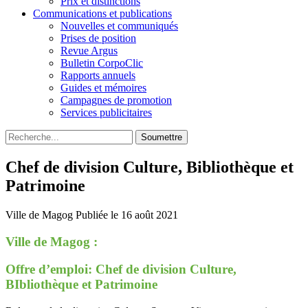
Prix et distinctions
Communications et publications
Nouvelles et communiqués
Prises de position
Revue Argus
Bulletin CorpoClic
Rapports annuels
Guides et mémoires
Campagnes de promotion
Services publicitaires
Soumettre
Chef de division Culture, Bibliothèque et
Patrimoine
Ville de Magog
Publiée le 16 août 2021
Ville de Magog :
Offre d’emploi: Chef de division Culture,
BIbliothèque et Patrimoine