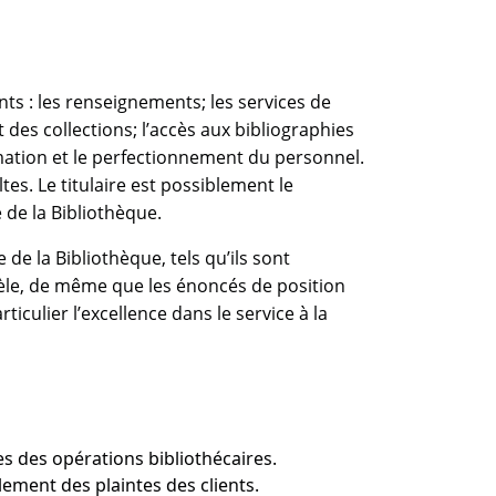
nts : les renseignements; les services de
des collections; l’accès aux bibliographies
ormation et le perfectionnement du personnel.
tes. Le titulaire est possiblement le
 de la Bibliothèque.
 de la Bibliothèque, tels qu’ils sont
ntèle, de même que les énoncés de position
rticulier l’excellence dans le service à la
s des opérations bibliothécaires.
ment des plaintes des clients.