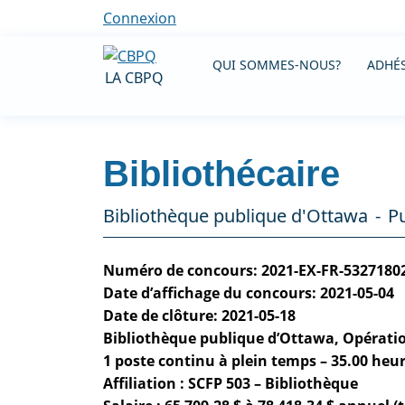
Connexion
QUI SOMMES-NOUS?
ADHÉS
LA CBPQ
Bibliothécaire
Bibliothèque publique d'Ottawa
Pu
Numéro de concours: 2021-EX-FR-5327180
Date d’affichage du concours: 2021-05-04
Date de clôture: 2021-05-18
Bibliothèque publique d’Ottawa, Opération
1 poste continu à plein temps – 35.00 he
Affiliation : SCFP 503 – Bibliothèque