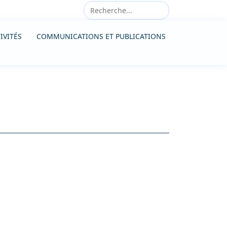
IVITÉS
COMMUNICATIONS ET PUBLICATIONS