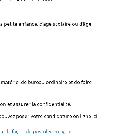
a petite enfance, d’âge scolaire ou d’âge
du matériel de bureau ordinaire et de faire
on et assurer la confidentialité.
ouvez poser votre candidature en ligne ici :
ur la façon de postuler en ligne
.