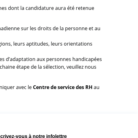
es dont la candidature aura été retenue
anadienne sur les droits de la personne et au
ions, leurs aptitudes, leurs orientations
res d’adaptation aux personnes handicapées
haine étape de la sélection, veuillez nous
niquer avec le
Centre de service des RH
au
crivez-vous à notre infolettre