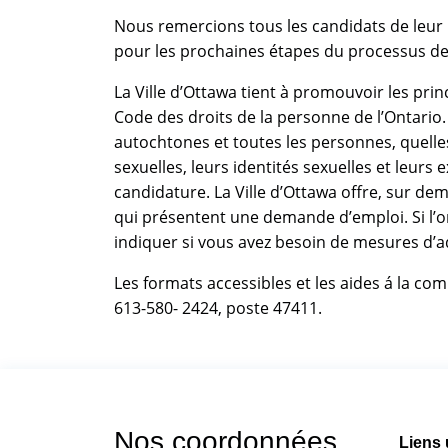
Nous remercions tous les candidats de leur
pour les prochaines étapes du processus de 
La Ville d’Ottawa tient à promouvoir les prin
Code des droits de la personne de l’Ontari
autochtones et toutes les personnes, quelles 
sexuelles, leurs identités sexuelles et leurs
candidature. La Ville d’Ottawa offre, sur 
qui présentent une demande d’emploi. Si l’o
indiquer si vous avez besoin de mesures d’a
Les formats accessibles et les aides á la 
613-580- 2424, poste 47411.
Nos coordonnées
Liens 