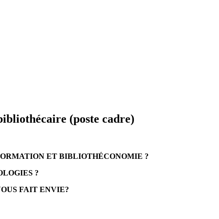
ibliothécaire (poste cadre)
NFORMATION ET BIBLIOTHÉCONOMIE ?
OLOGIES ?
OUS FAIT ENVIE?