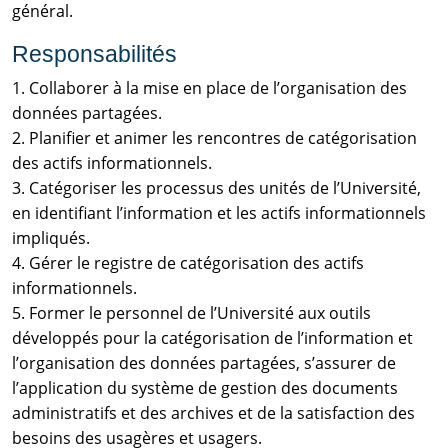
général.
Responsabilités
1. Collaborer à la mise en place de l’organisation des
données partagées.
2. Planifier et animer les rencontres de catégorisation
des actifs informationnels.
3. Catégoriser les processus des unités de l’Université,
en identifiant l’information et les actifs informationnels
impliqués.
4. Gérer le registre de catégorisation des actifs
informationnels.
5. Former le personnel de l’Université aux outils
développés pour la catégorisation de l’information et
l’organisation des données partagées, s’assurer de
l’application du système de gestion des documents
administratifs et des archives et de la satisfaction des
besoins des usagères et usagers.