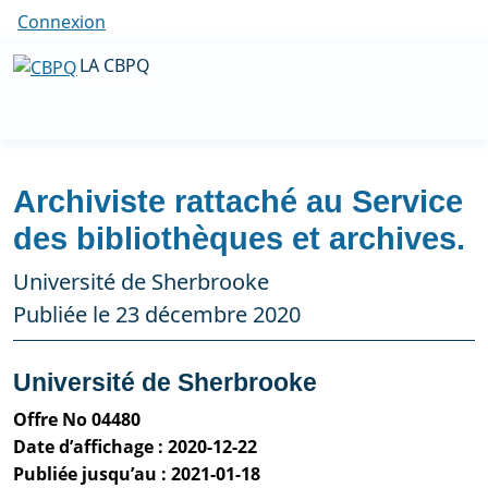
Connexion
LA CBPQ
Archiviste rattaché au Service
des bibliothèques et archives.
Université de Sherbrooke
Publiée le 23 décembre 2020
Université de Sherbrooke
Offre No 04480
Date d’affichage : 2020-12-22
Publiée jusqu’au : 2021-01-18