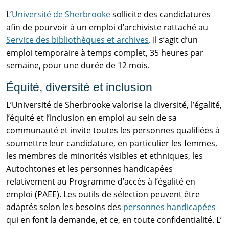
L’
Université de Sherbrooke
sollicite des candidatures
afin de pourvoir à un emploi d’archiviste rattaché au
Service des bibliothèques et archives
. Il s’agit d’un
emploi temporaire à temps complet, 35 heures par
semaine, pour une durée de 12 mois.
Équité, diversité et inclusion
L’Université de Sherbrooke valorise la diversité, l’égalité,
l’équité et l’inclusion en emploi au sein de sa
communauté et invite toutes les personnes qualifiées à
soumettre leur candidature, en particulier les femmes,
les membres de minorités visibles et ethniques, les
Autochtones et les personnes handicapées
relativement au Programme d’accès à l’égalité en
emploi (PAEE). Les outils de sélection peuvent être
adaptés selon les besoins des
personnes handicapées
qui en font la demande, et ce, en toute confidentialité. L’