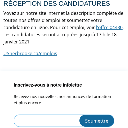
RÉCEPTION DES CANDIDATURES
Voyez sur notre site Internet la description complète de
toutes nos offres d’emploi et soumettez votre
candidature en ligne. Pour cet emploi, voir
l’offre 04480
.
Les candidatures seront acceptées jusqu’à 17 h le 18
janvier 2021.
USherbrooke.ca/emplois
Inscrivez-vous à notre infolettre
Recevez nos nouvelles, nos annonces de formation
et plus encore.