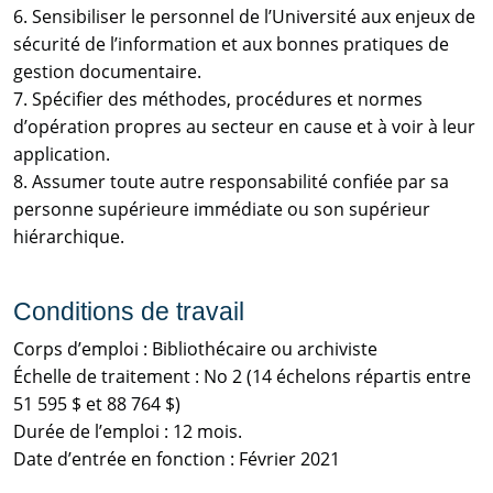
6. Sensibiliser le personnel de l’Université aux enjeux de
sécurité de l’information et aux bonnes pratiques de
gestion documentaire.
7. Spécifier des méthodes, procédures et normes
d’opération propres au secteur en cause et à voir à leur
application.
8. Assumer toute autre responsabilité confiée par sa
personne supérieure immédiate ou son supérieur
hiérarchique.
Conditions de travail
Corps d’emploi : Bibliothécaire ou archiviste
Échelle de traitement : No 2 (14 échelons répartis entre
51 595 $ et 88 764 $)
Durée de l’emploi : 12 mois.
Date d’entrée en fonction : Février 2021