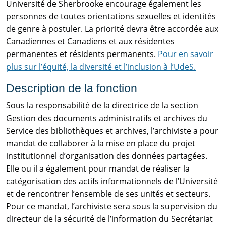
Université de Sherbrooke encourage également les
personnes de toutes orientations sexuelles et identités
de genre à postuler. La priorité devra être accordée aux
Canadiennes et Canadiens et aux résidentes
permanentes et résidents permanents.
Pour en savoir
plus sur l’équité, la diversité et l’inclusion à l’UdeS.
Description de la fonction
Sous la responsabilité de la directrice de la section
Gestion des documents administratifs et archives du
Service des bibliothèques et archives, l’archiviste a pour
mandat de collaborer à la mise en place du projet
institutionnel d’organisation des données partagées.
Elle ou il a également pour mandat de réaliser la
catégorisation des actifs informationnels de l’Université
et de rencontrer l’ensemble de ses unités et secteurs.
Pour ce mandat, l’archiviste sera sous la supervision du
directeur de la sécurité de l’information du Secrétariat