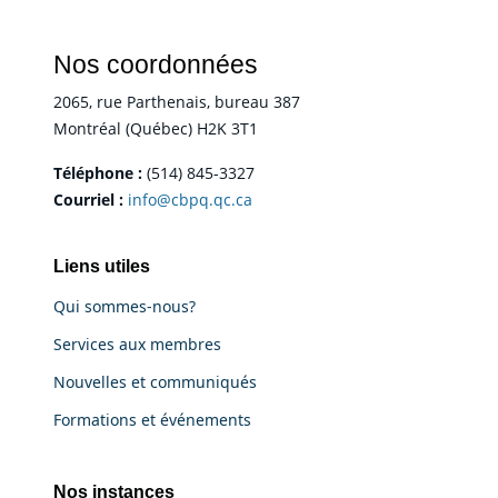
Nos coordonnées
2065, rue Parthenais, bureau 387
Montréal (Québec) H2K 3T1
Téléphone :
(514) 845-3327
Courriel :
info@cbpq.qc.ca
Liens utiles
Qui sommes-nous?
Services aux membres
Nouvelles et communiqués
Formations et événements
Nos instances