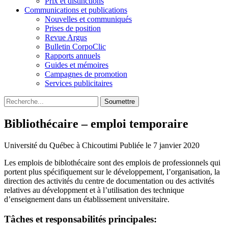
Prix et distinctions
Communications et publications
Nouvelles et communiqués
Prises de position
Revue Argus
Bulletin CorpoClic
Rapports annuels
Guides et mémoires
Campagnes de promotion
Services publicitaires
Soumettre
Bibliothécaire – emploi temporaire
Université du Québec à Chicoutimi
Publiée le 7 janvier 2020
Les emplois de biblothécaire sont des emplois de professionnels qui
portent plus spécifiquement sur le développement, l’organisation, la
direction des activités du centre de documentation ou des activités
relatives au développment et à l’utilisation des technique
d’enseignement dans un établissement universitaire.
Tâches et responsabilités principales: