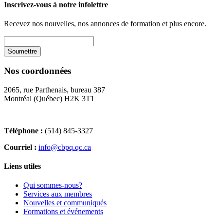
Inscrivez-vous à notre infolettre
Recevez nos nouvelles, nos annonces de formation et plus encore.
Nos coordonnées
2065, rue Parthenais, bureau 387
Montréal (Québec) H2K 3T1
Téléphone :
(514) 845-3327
Courriel :
info@cbpq.qc.ca
Liens utiles
Qui sommes-nous?
Services aux membres
Nouvelles et communiqués
Formations et événements