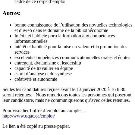
cadre de ce corps d’emploi.
Autres:
bonne connaissance de l’utilisation des novuelles technologies
et duweb dans le domaine de la bibliothéconomie
Intérêt et habileté poru la formation aux compétences
informationnelles
intérêt et habileté pour la mise en valeur et la promotion des
services
excellents compétences communicationnelles orales et écrites
entregent, dynamisme et leadership
capacité de travailler en équipe
esprit d’analyse et de synthèse
créativité et autonomie
Seules les candidatures reçues avant le 13 janvier 2020 à 16 h 30
seront retenues. Nous remericons toutes les personnes qui poseront
leur candidature, mais ne communiquerons qu’avec celles retenues.
Pour visualier l’offre d’emploi au complet –
http://www.uqac.ca/emploi/
Le lien a été copié au presse-papier.