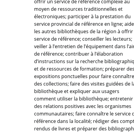
offrir un service de référence complexe au
moyen de ressources traditionnelles et
électroniques; participer à la prestation du
service provincial de référence en ligne; aide
les autres bibliothèques de la région à offrir
service de référence; conseiller les lecteurs;
veiller à l’entretien de l’équipement dans l’ai
de référence; contribuer à l’élaboration
d’instructions sur la recherche bibliographi
et de ressources de formation; préparer de
expositions ponctuelles pour faire connaîtr
des collections; faire des visites guidées de l
bibliothèque et expliquer aux usagers
comment utiliser la bibliothèque; entretenir
des relations positives avec les organismes
communautaires; faire connaître le service 
référence dans la localité; rédiger des comp
rendus de livres et préparer des bibliograph