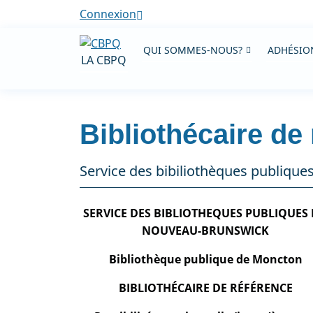
Connexion
QUI SOMMES-NOUS?
ADHÉSION
LA CBPQ
Bibliothécaire de
Service des bibiliothèques publiqu
SERVICE DES BIBLIOTHEQUES PUBLIQUES
NOUVEAU-BRUNSWICK
Bibliothèque publique de Moncton
BIBLIOTHÉCAIRE DE RÉFÉRENCE