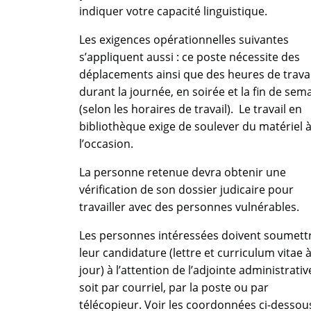
indiquer votre capacité linguistique.
Les exigences opérationnelles suivantes
s’appliquent aussi : ce poste nécessite des
déplacements ainsi que des heures de travai
durant la journée, en soirée et la fin de sem
(selon les horaires de travail). Le travail en
bibliothèque exige de soulever du matériel 
l’occasion.
La personne retenue devra obtenir une
vérification de son dossier judicaire pour
travailler avec des personnes vulnérables.
Les personnes intéressées doivent soumett
leur candidature (lettre et curriculum vitae 
jour) à l’attention de l’adjointe administrativ
soit par courriel, par la poste ou par
télécopieur. Voir les coordonnées ci-dessou