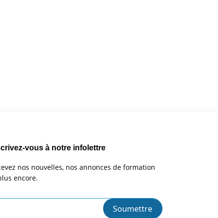
crivez-vous à notre infolettre
evez nos nouvelles, nos annonces de formation
plus encore.