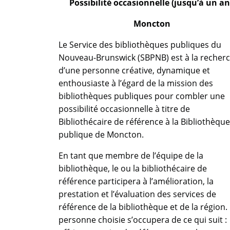
Possibilité occasionnelle (jusqu’à un an
Moncton
Le Service des bibliothèques publiques du
Nouveau-Brunswick (SBPNB) est à la recher
d’une personne créative, dynamique et
enthousiaste à l’égard de la mission des
bibliothèques publiques pour combler une
possibilité occasionnelle à titre de
Bibliothécaire de référence à la Bibliothèque
publique de Moncton.
En tant que membre de l’équipe de la
bibliothèque, le ou la bibliothécaire de
référence participera à l’amélioration, la
prestation et l’évaluation des services de
référence de la bibliothèque et de la région.
personne choisie s’occupera de ce qui suit :