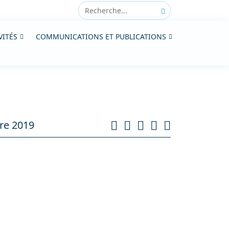
VITÉS
COMMUNICATIONS ET PUBLICATIONS
re 2019