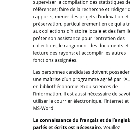
superviser la compilation des statistiques d
références; faire de la recherche et rédiger 
rapports; mener des projets d’indexation et
préservation, particulièrement en ce qui a tr
aux collections d’histoire locale et des famill
prêter son assistance pour l’entretien des
collections, le rangement des documents et 
lecture des rayons; et accomplir les autres
fonctions assignées.
Les personnes candidates doivent posséder
une maîtrise d’un programme agréé par l’A
en bibliothéconomie et/ou sciences de
l’information. Il est aussi nécessaire de savoi
utiliser le courrier électronique, l’Internet et
MS-Word.
La connaissance du français et de l’anglai
parlés et écrits est nécessaire.
Veuillez