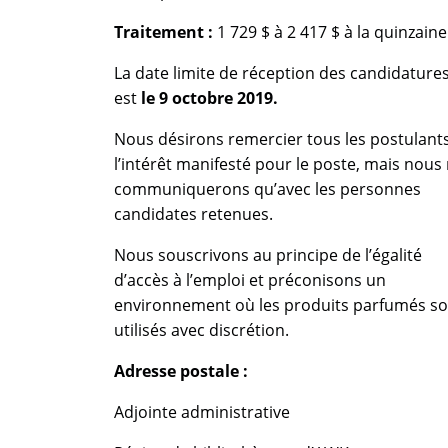
Traitement :
1 729 $ à 2 417 $ à la quinzaine
La date limite de réception des candidature
est
le 9 octobre 2019
.
Nous désirons remercier tous les postulant
l’intérêt manifesté pour le poste, mais nous
communiquerons qu’avec les personnes
candidates retenues.
Nous souscrivons au principe de l’égalité
d’accès à l’emploi et préconisons un
environnement où les produits parfumés so
utilisés avec discrétion.
Adresse postale :
Adjointe administrative