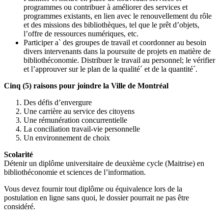
programmes ou contribuer à améliorer des services et
programmes existants, en lien avec le renouvellement du rôle
et des missions des bibliothèques, tel que le prêt d’objets,
l’offre de ressources numériques, etc.
Participer a` des groupes de travail et coordonner au besoin
divers intervenants dans la poursuite de projets en matière de
bibliothéconomie. Distribuer le travail au personnel; le vérifier
et l’approuver sur le plan de la qualité´ et de la quantité´.
Cinq (5) raisons pour joindre la Ville de Montréal
Des défis d’envergure
Une carrière au service des citoyens
Une rémunération concurrentielle
La conciliation travail-vie personnelle
Un environnement de choix
Scolarité
Détenir un diplôme universitaire de deuxième cycle (Maitrise) en
bibliothéconomie et sciences de l’information.
Vous devez fournir tout diplôme ou équivalence lors de la
postulation en ligne sans quoi, le dossier pourrait ne pas être
considéré.