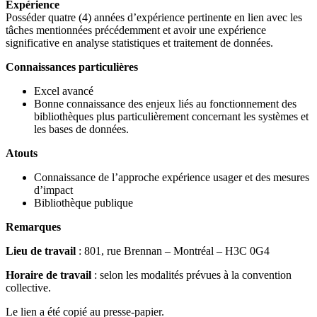
Expérience
Posséder quatre (4) années d’expérience pertinente en lien avec les
tâches mentionnées précédemment et avoir une expérience
significative en analyse statistiques et traitement de données.
Connaissances particulières
Excel avancé
Bonne connaissance des enjeux liés au fonctionnement des
bibliothèques plus particulièrement concernant les systèmes et
les bases de données.
Atouts
Connaissance de l’approche expérience usager et des mesures
d’impact
Bibliothèque publique
Remarques
Lieu de travail
: 801, rue Brennan – Montréal – H3C 0G4
Horaire de travail
: selon les modalités prévues à la convention
collective.
Le lien a été copié au presse-papier.