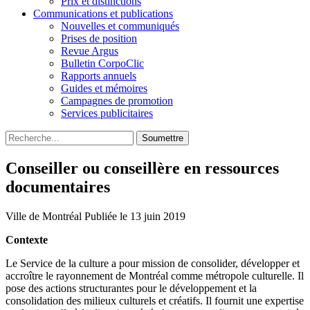
Prix et distinctions
Communications et publications
Nouvelles et communiqués
Prises de position
Revue Argus
Bulletin CorpoClic
Rapports annuels
Guides et mémoires
Campagnes de promotion
Services publicitaires
Soumettre
Conseiller ou conseillère en ressources
documentaires
Ville de Montréal
Publiée le 13 juin 2019
Contexte
Le Service de la culture a pour mission de consolider, développer et
accroître le rayonnement de Montréal comme métropole culturelle. Il
pose des actions structurantes pour le développement et la
consolidation des milieux culturels et créatifs. Il fournit une expertise