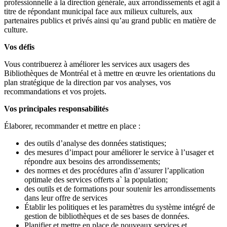
professionnelle à la direction générale, aux arrondissements et agit à
titre de répondant municipal face aux milieux culturels, aux
partenaires publics et privés ainsi qu’au grand public en matière de
culture.
Vos défis
Vous contribuerez à améliorer les services aux usagers des
Bibliothèques de Montréal et à mettre en œuvre les orientations du
plan stratégique de la direction par vos analyses, vos
recommandations et vos projets.
Vos principales responsabilités
Élaborer, recommander et mettre en place :
des outils d’analyse des données statistiques;
des mesures d’impact pour améliorer le service à l’usager et
répondre aux besoins des arrondissements;
des normes et des procédures afin d’assurer l’application
optimale des services offerts a` la population;
des outils et de formations pour soutenir les arrondissements
dans leur offre de services
Établir les politiques et les paramètres du système intégré de
gestion de bibliothèques et de ses bases de données.
Planifier et mettre en place de nouveaux services et