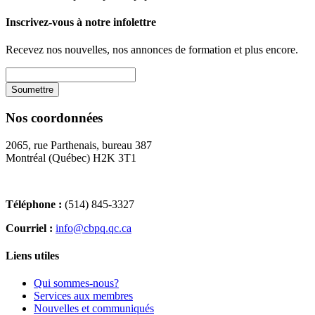
Inscrivez-vous à notre infolettre
Recevez nos nouvelles, nos annonces de formation et plus encore.
Nos coordonnées
2065, rue Parthenais, bureau 387
Montréal (Québec) H2K 3T1
Téléphone :
(514) 845-3327
Courriel :
info@cbpq.qc.ca
Liens utiles
Qui sommes-nous?
Services aux membres
Nouvelles et communiqués