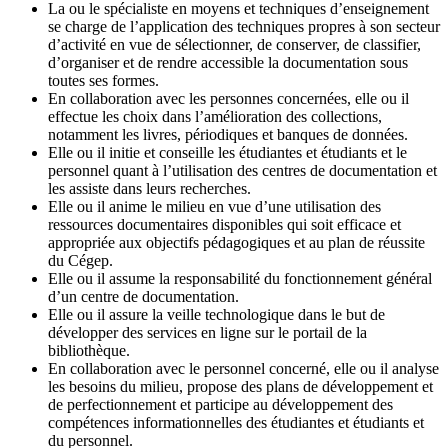
La ou le spécialiste en moyens et techniques d’enseignement
se charge de l’application des techniques propres à son secteur
d’activité en vue de sélectionner, de conserver, de classifier,
d’organiser et de rendre accessible la documentation sous
toutes ses formes.
En collaboration avec les personnes concernées, elle ou il
effectue les choix dans l’amélioration des collections,
notamment les livres, périodiques et banques de données.
Elle ou il initie et conseille les étudiantes et étudiants et le
personnel quant à l’utilisation des centres de documentation et
les assiste dans leurs recherches.
Elle ou il anime le milieu en vue d’une utilisation des
ressources documentaires disponibles qui soit efficace et
appropriée aux objectifs pédagogiques et au plan de réussite
du Cégep.
Elle ou il assume la responsabilité du fonctionnement général
d’un centre de documentation.
Elle ou il assure la veille technologique dans le but de
développer des services en ligne sur le portail de la
bibliothèque.
En collaboration avec le personnel concerné, elle ou il analyse
les besoins du milieu, propose des plans de développement et
de perfectionnement et participe au développement des
compétences informationnelles des étudiantes et étudiants et
du personnel.