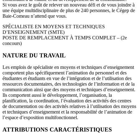
Si vous avez le goût de relever un nouveau défi et de vous joindre à
une équipe multidisciplinaire de plus de 240 personnes, le Cégep de
Baie-Comeau n’attend que vous.
SPÉCIALISTE EN MOYENS ET TECHNIQUES
D’ENSEIGNEMENT (SMTE)
POSTE DE REMPLACEMENT À TEMPS COMPLET – (2e
concours)
NATURE DU TRAVAIL
Les emplois de spécialiste en moyens et techniques d’enseignement
comportent plus spécifiquement l’animation du personnel et des
étudiantes et étudiants en vue de l’intégration et de l’utilisation des
ressources documentaires, des technologies de l’information et de la
communication ainsi que des moyens et techniques d’enseignement.
Ils comportent aussi le développement, l’organisation, la
planification, la coordination, l’évaluation des activités des centres
de documentation ou des activités relatives à l’utilisation des moyens
et techniques d’enseignement et la responsabilité de l’animation de
l’espace d’exposition multifonctionnel.
ATTRIBUTIONS CARACTÉRISTIQUES