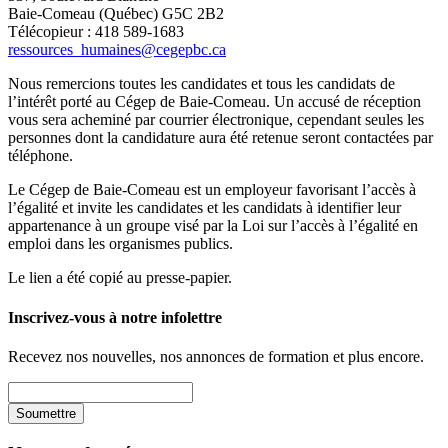
Baie-Comeau (Québec) G5C 2B2
Télécopieur : 418 589-1683
ressources_humaines@cegepbc.ca
Nous remercions toutes les candidates et tous les candidats de
l’intérêt porté au Cégep de Baie-Comeau. Un accusé de réception
vous sera acheminé par courrier électronique, cependant seules les
personnes dont la candidature aura été retenue seront contactées par
téléphone.
Le Cégep de Baie-Comeau est un employeur favorisant l’accès à
l’égalité et invite les candidates et les candidats à identifier leur
appartenance à un groupe visé par la Loi sur l’accès à l’égalité en
emploi dans les organismes publics.
Le lien a été copié au presse-papier.
Inscrivez-vous à notre infolettre
Recevez nos nouvelles, nos annonces de formation et plus encore.