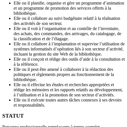
Elle ou il planifie, organise et gère un programme d’animation
et un programme de promotion des services offerts à la
bibliothèque.
Elle ou il collabore au suivi budgétaire relatif à la réalisation
des activités de son secteur.
Elle ou il voit à l’organisation et au contrôle de l’inventaire,
des achats, des commandes, des arrivages, du catalogage, de
la classification et de l’élagage.
Elle ou il collabore à l’implantation et supervise l’utilisation de
systèmes informatisés d’opération liés à son secteur d’activité,
incluant la gestion du site Web de la bibliothèque.
Elle ou il conçoit et rédige des outils d’aide à la consultation et
à la référence.
Elle ou il peut être amené à collaborer à la rédaction des
politiques et règlements propres au fonctionnement de la
bibliothèque.
Elle ou il effectue les études et recherches appropriées et
rédige les mémoires et les rapports relatifs au développement,
à l’utilisation et à la promotion de son secteur d’activités.
Elle ou il exécute toutes autres tâches connexes à ses devoirs
et responsabilités.
STATUT
Personne professionnelle remplaçante à temps complet