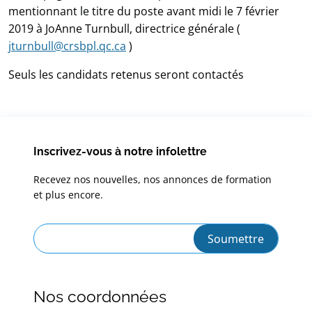
mentionnant le titre du poste avant midi le 7 février
2019 à JoAnne Turnbull, directrice générale (
jturnbull@crsbpl.qc.ca
)
Seuls les candidats retenus seront contactés
Inscrivez-vous à notre infolettre
Recevez nos nouvelles, nos annonces de formation
et plus encore.
Nos coordonnées