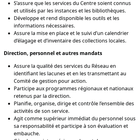
S’assure que les services du Centre soient connus
et utilisés par les instances et les bibliothèques.
Développe et rend disponible les outils et les
informations nécessaires.
Assure la mise en place et le suivi d’un calendrier
d’élagage et d’inventaire des collections locales.
Direction, personnel et autres mandats
Assure la qualité des services du Réseau en
identifiant les lacunes et en les transmettant au
Comité de gestion pour action.
Participe aux programmes régionaux et nationaux
retenus par la direction.
Planifie, organise, dirige et contrôle l’ensemble des
activités de son service.
Agit comme supérieur immédiat du personnel sous
sa responsabilité et participe à son évaluation et
embauche.