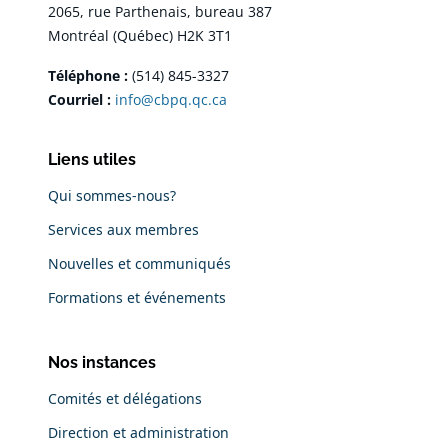
2065, rue Parthenais, bureau 387
Montréal (Québec) H2K 3T1
Téléphone :
(514) 845-3327
Courriel :
info@cbpq.qc.ca
Liens utiles
Qui sommes-nous?
Services aux membres
Nouvelles et communiqués
Formations et événements
Nos instances
Comités et délégations
Direction et administration