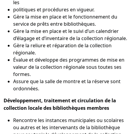
les
politiques et procédures en vigueur.
Gère la mise en place et le fonctionnement du
service de prêts entre bibliothèques.
Gère la mise en place et le suivi d’un calendrier
d’élagage et d’inventaire de la collection régionale.
Gère la reliure et réparation de la collection
régionale.
Évalue et développe des programmes de mise en
valeur de la collection régionale sous toutes ses
formes.
Assure que la salle de montre et la réserve sont
ordonnées.
Développement, traitement et circulation de la
collection locale des bibliothèques membres
Rencontre les instances municipales ou scolaires
ou autres et les intervenants de la bibliothèque