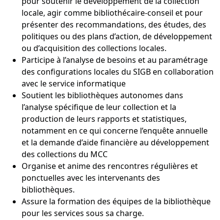
pour soutenir le développement de la collection
locale, agir comme bibliothécaire-conseil et pour
présenter des recommandations, des études, des
politiques ou des plans d’action, de développement
ou d’acquisition des collections locales.
Participe à l’analyse de besoins et au paramétrage
des configurations locales du SIGB en collaboration
avec le service informatique
Soutient les bibliothèques autonomes dans
l’analyse spécifique de leur collection et la
production de leurs rapports et statistiques,
notamment en ce qui concerne l’enquête annuelle
et la demande d’aide financière au développement
des collections du MCC
Organise et anime des rencontres régulières et
ponctuelles avec les intervenants des
bibliothèques.
Assure la formation des équipes de la bibliothèque
pour les services sous sa charge.