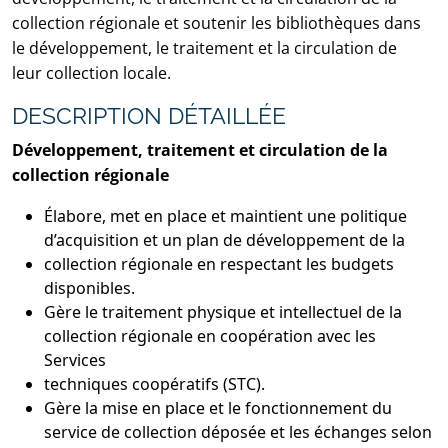
collection régionale et soutenir les bibliothèques dans
le développement, le traitement et la circulation de
leur collection locale.
DESCRIPTION DÉTAILLÉE
Développement, traitement et circulation de la
collection régionale
Élabore, met en place et maintient une politique
d’acquisition et un plan de développement de la
collection régionale en respectant les budgets
disponibles.
Gère le traitement physique et intellectuel de la
collection régionale en coopération avec les
Services
techniques coopératifs (STC).
Gère la mise en place et le fonctionnement du
service de collection déposée et les échanges selon