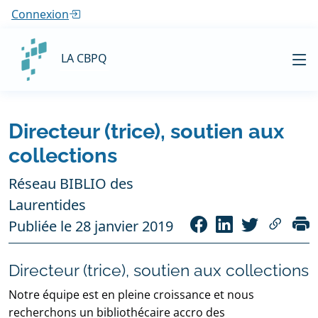
Connexion
LA CBPQ
Directeur (trice), soutien aux
collections
Réseau BIBLIO des
Laurentides
Publiée le 28 janvier 2019
Directeur (trice), soutien aux collections
Notre équipe est en pleine croissance et nous
recherchons un bibliothécaire accro des