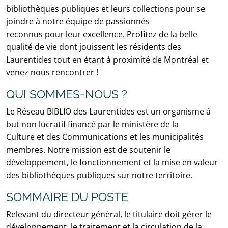
bibliothèques publiques et leurs collections pour se
joindre à notre équipe de passionnés
reconnus pour leur excellence. Profitez de la belle
qualité de vie dont jouissent les résidents des
Laurentides tout en étant à proximité de Montréal et
venez nous rencontrer !
QUI SOMMES-NOUS ?
Le Réseau BIBLIO des Laurentides est un organisme à
but non lucratif financé par le ministère de la
Culture et des Communications et les municipalités
membres. Notre mission est de soutenir le
développement, le fonctionnement et la mise en valeur
des bibliothèques publiques sur notre territoire.
SOMMAIRE DU POSTE
Relevant du directeur général, le titulaire doit gérer le
développement, le traitement et la circulation de la