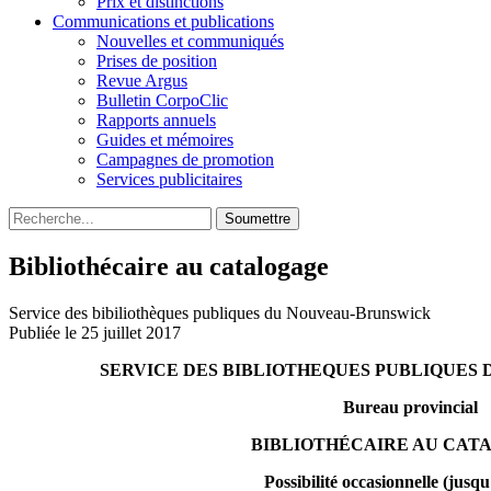
Prix et distinctions
Communications et publications
Nouvelles et communiqués
Prises de position
Revue Argus
Bulletin CorpoClic
Rapports annuels
Guides et mémoires
Campagnes de promotion
Services publicitaires
Soumettre
Bibliothécaire au catalogage
Service des bibiliothèques publiques du Nouveau-Brunswick
Publiée le 25 juillet 2017
SERVICE DES BIBLIOTHEQUES PUBLIQUES
Bureau provincial
BIBLIOTHÉCAIRE AU CAT
Possibilité occasionnelle (jusq