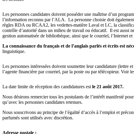
Les personnes candidates doivent posséder une maîtrise d’un program
l’information reconnu par l’ALA. La personne choisie doit également 
règles RDA ou RCAA2, les vedettes-matière Laval et LC, la classifica
contrôle d’autorité dans un milieu de travail ou éducatif. Il est aussi n
gestion automatisée de bibliothèque, ainsi que le courriel, l’Internet 
La connaissance du français et de l’anglais parlés et écrits est néc
linguistique.
Les personnes intéressées doivent soumettre leur candidature (lettre et 
l’agente financière par courriel, par la poste ou par télécopieur. Voir 
La date limite de réception des candidatures est
le 21 août 2017
.
Nous désirons remercier tous les postulants de l’intérêt manifesté po
qu’avec les personnes candidates retenues.
Nous souscrivons au principe de l’égalité d’accès à l’emploi et préco
parfumés sont utilisés avec discrétion.
Adresse postale :