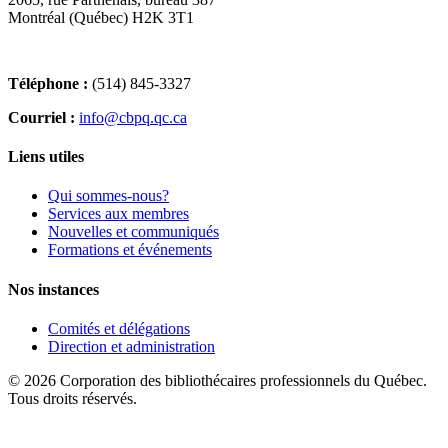
Montréal (Québec) H2K 3T1
Téléphone :
(514) 845-3327
Courriel :
info@cbpq.qc.ca
Liens utiles
Qui sommes-nous?
Services aux membres
Nouvelles et communiqués
Formations et événements
Nos instances
Comités et délégations
Direction et administration
© 2026 Corporation des bibliothécaires professionnels du Québec.
Tous droits réservés.