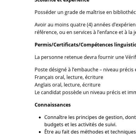
Posséder un grade de maîtrise en bibliothé
Avoir au moins quatre (4) années d’expérien
référence, ou en services à l’enfance et à 
Permis/Certificats/Compétences linguisti
La personne retenue devra fournir une Vérifi
Poste désigné à l’embauche – niveau précis
Français oral, lecture, écriture
Anglais oral, lecture, écriture
Le candidat possède un niveau précis et i
Connaissances
Connaître les principes de gestion, dont
budgets et les activités de suivi.
Être au fait des méthodes et techniques d