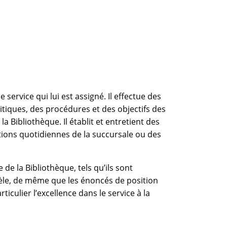
 service qui lui est assigné. Il effectue des
litiques, des procédures et des objectifs des
a Bibliothèque. Il établit et entretient des
ations quotidiennes de la succursale ou des
 de la Bibliothèque, tels qu’ils sont
ntèle, de même que les énoncés de position
rticulier l’excellence dans le service à la