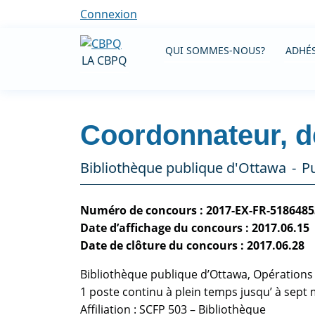
Connexion
QUI SOMMES-NOUS?
ADHÉS
LA CBPQ
Coordonnateur, 
Bibliothèque publique d'Ottawa
Pu
Numéro de concours : 2017-EX-FR-5186485
Date d’affichage du concours : 2017.06.15
Date de clôture du concours : 2017.06.28
Bibliothèque publique d’Ottawa, Opérations
1 poste continu à plein temps jusqu’ à sept
Affiliation : SCFP 503 – Bibliothèque