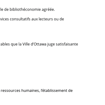
le de bibliothéconomie agréée.
ices consultatifs aux lecteurs ou de
bles que la Ville d’Ottawa juge satisfaisante
es ressources humaines, l’établissement de