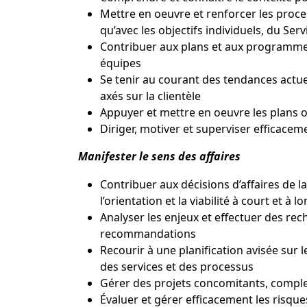
Mettre en oeuvre et renforcer les process
qu’avec les objectifs individuels, du Servi
Contribuer aux plans et aux programmes 
équipes
Se tenir au courant des tendances actue
axés sur la clientèle
Appuyer et mettre en oeuvre les plans or
Diriger, motiver et superviser efficace
Manifester le sens des affaires
Contribuer aux décisions d’affaires de l
l’orientation et la viabilité à court et à 
Analyser les enjeux et effectuer des rec
recommandations
Recourir à une planification avisée sur l
des services et des processus
Gérer des projets concomitants, comple
Évaluer et gérer efficacement les risque