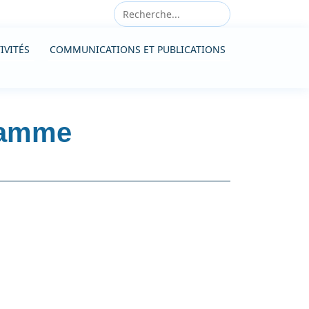
IVITÉS
COMMUNICATIONS ET PUBLICATIONS
ramme