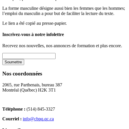
La forme masculine désigne aussi bien les femmes que les hommes;
l’emploi du masculin a pour but de faciliter la lecture du texte.
Le lien a été copié au presse-papier.
Inscrivez-vous à notre infolettre
Recevez nos nouvelles, nos annonces de formation et plus encore.
Nos coordonnées
2065, rue Parthenais, bureau 387
Montréal (Québec) H2K 3T1
Téléphone :
(514) 845-3327
Courriel :
info@cbpq.qc.ca