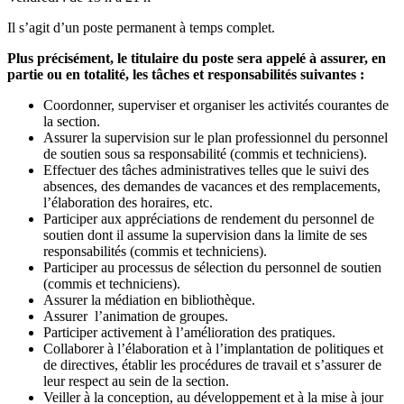
Il s’agit d’un poste permanent à temps complet.
Plus précisément, le titulaire du poste sera appelé à assurer, en
partie ou en totalité, les tâches et responsabilités suivantes :
Coordonner, superviser et organiser les activités courantes de
la section.
Assurer la supervision sur le plan professionnel du personnel
de soutien sous sa responsabilité (commis et techniciens).
Effectuer des tâches administratives telles que le suivi des
absences, des demandes de vacances et des remplacements,
l’élaboration des horaires, etc.
Participer aux appréciations de rendement du personnel de
soutien dont il assume la supervision dans la limite de ses
responsabilités (commis et techniciens).
Participer au processus de sélection du personnel de soutien
(commis et techniciens).
Assurer la médiation en bibliothèque.
Assurer l’animation de groupes.
Participer activement à l’amélioration des pratiques.
Collaborer à l’élaboration et à l’implantation de politiques et
de directives, établir les procédures de travail et s’assurer de
leur respect au sein de la section.
Veiller à la conception, au développement et à la mise à jour