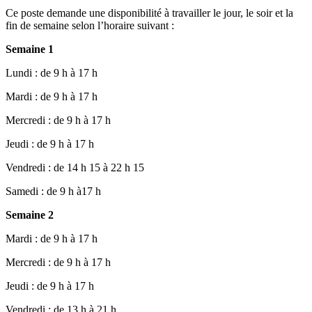
Ce poste demande une disponibilité à travailler le jour, le soir et la
fin de semaine selon l’horaire suivant :
Semaine 1
Lundi : de 9 h à 17 h
Mardi : de 9 h à 17 h
Mercredi : de 9 h à 17 h
Jeudi : de 9 h à 17 h
Vendredi : de 14 h 15 à 22 h 15
Samedi : de 9 h à17 h
Semaine 2
Mardi : de 9 h à 17 h
Mercredi : de 9 h à 17 h
Jeudi : de 9 h à 17 h
Vendredi : de 13 h à 21 h