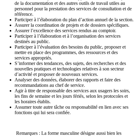
de la documentation et des autres outils de travail utiles au
personnel pour la prestation des services de consultation et de
référence.
Participer à l’élaboration du plan d’action annuel de la section.
Assurer la coordination de projets et de dossiers spécifiques.
Assurer l’excellence des services rendus au comptoir.
Participer à l’élaboration et à l’organisation des services
destinés au public.
Participer à l’évaluation des besoins du public, proposer et
mettre en place des programmes, des ressources et des
services appropriés.
S’informer des tendances, des sujets, des recherches et des
nouvelles pratiques et technologies relatives à son secteur
d’activité et proposer de nouveaux services.
Analyser des données, élaborer des rapports et faire des
recommandations au chef de service.
Agir à titre de responsable des services aux usagers les soirs,
les fins de semaine et les jours fériés, selon les protocoles et
les horaires établis.
Assumer toute autre tâche ou responsabilité en lien avec ses
fonctions qui lui sera confiée.
Remarques : La forme masculine désigne aussi bien les