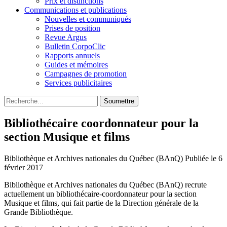
Prix et distinctions
Communications et publications
Nouvelles et communiqués
Prises de position
Revue Argus
Bulletin CorpoClic
Rapports annuels
Guides et mémoires
Campagnes de promotion
Services publicitaires
Soumettre
Bibliothécaire coordonnateur pour la
section Musique et films
Bibliothèque et Archives nationales du Québec (BAnQ)
Publiée le 6
février 2017
Bibliothèque et Archives nationales du Québec (BAnQ) recrute
actuellement un bibliothécaire-coordonnateur pour la section
Musique et films, qui fait partie de la Direction générale de la
Grande Bibliothèque.