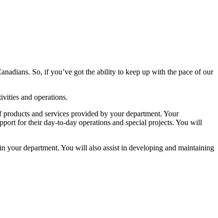
Canadians. So, if you’ve got the ability to keep up with the pace of our
ivities and operations.
 of products and services provided by your department. Your
pport for their day-to-day operations and special projects. You will
in your department. You will also assist in developing and maintaining