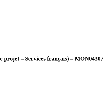
de projet – Services français) – MON04307