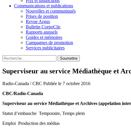
Prix et distinctions
Communications et publications
Nouvelles et communiqués
Prises de position
Revue Argus
Bulletin CorpoClic
Rapports annuels
Guides et mémoires
Campagnes de promotion
Services publicitaires
Soumettre
Superviseur au service Médiathèque et Arc
Radio-Canada / CBC
Publiée le 7 octobre 2016
CBC/Radio-Canada
Superviseur au service Médiathèque et Archives (appelation int
Statut d’embauche Temporaire, Temps plein
Emploi Production des médias