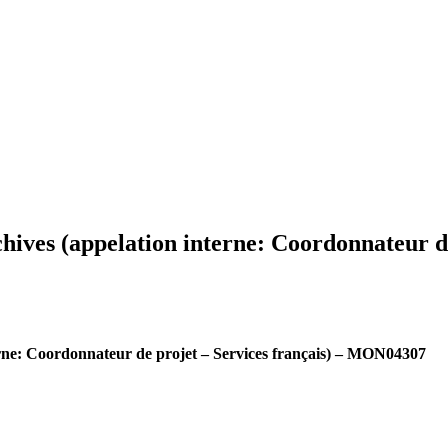
hives (appelation interne: Coordonnateur 
erne: Coordonnateur de projet – Services français) – MON04307