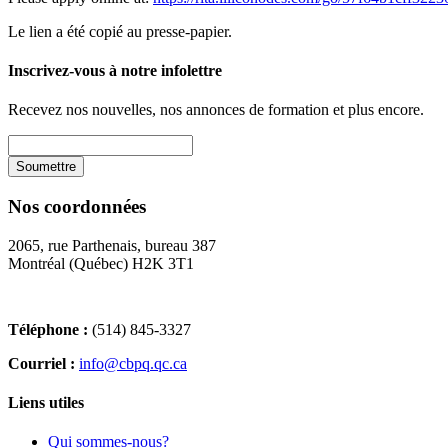
Le lien a été copié au presse-papier.
Inscrivez-vous à notre infolettre
Recevez nos nouvelles, nos annonces de formation et plus encore.
Nos coordonnées
2065, rue Parthenais, bureau 387
Montréal (Québec) H2K 3T1
Téléphone :
(514) 845-3327
Courriel :
info@cbpq.qc.ca
Liens utiles
Qui sommes-nous?