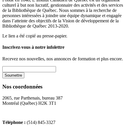
culturel à but non lucratif, gestionnaire des activités et des services
de la Bibliothèque de Québec. Nous sommes à la recherche de
personnes intéressées à joindre une équipe dynamique et engagée
dans l’atteinte des objectifs de la Vision de développement de la
Bibliothèque de Québec 2013-2020.
Le lien a été copié au presse-papier.
Inscrivez-vous à notre infolettre
Recevez nos nouvelles, nos annonces de formation et plus encore.
Nos coordonnées
2065, rue Parthenais, bureau 387
Montréal (Québec) H2K 3T1
Téléphone :
(514) 845-3327