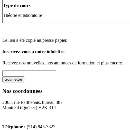
Type de cours
Théorie et laboratoire
Le lien a été copié au presse-papier.
Inscrivez-vous à notre infolettre
Recevez nos nouvelles, nos annonces de formation et plus encore.
Nos coordonnées
2065, rue Parthenais, bureau 387
Montréal (Québec) H2K 3T1
Téléphone :
(514) 845-3327