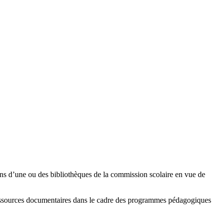
tions d’une ou des bibliothèques de la commission scolaire en vue de
es ressources documentaires dans le cadre des programmes pédagogiques