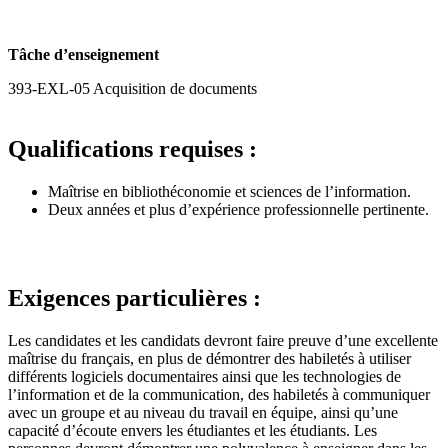
Tâche d’enseignement
393-EXL-05 Acquisition de documents
Qualifications requises :
Maîtrise en bibliothéconomie et sciences de l’information.
Deux années et plus d’expérience professionnelle pertinente.
Exigences particulières :
Les candidates et les candidats devront faire preuve d’une excellente
maîtrise du français, en plus de démontrer des habiletés à utiliser
différents logiciels documentaires ainsi que les technologies de
l’information et de la communication, des habiletés à communiquer
avec un groupe et au niveau du travail en équipe, ainsi qu’une
capacité d’écoute envers les étudiantes et les étudiants. Les