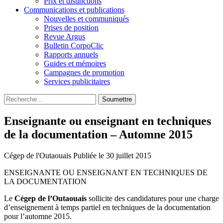
Prix et distinctions
Communications et publications
Nouvelles et communiqués
Prises de position
Revue Argus
Bulletin CorpoClic
Rapports annuels
Guides et mémoires
Campagnes de promotion
Services publicitaires
Soumettre
Enseignante ou enseignant en techniques
de la documentation – Automne 2015
Cégep de l'Outaouais
Publiée le 30 juillet 2015
ENSEIGNANTE OU ENSEIGNANT EN TECHNIQUES DE
LA DOCUMENTATION
Le
Cégep de l’Outaouais
sollicite des candidatures pour une charge
d’enseignement à temps partiel en techniques de la documentation
pour l’automne 2015.