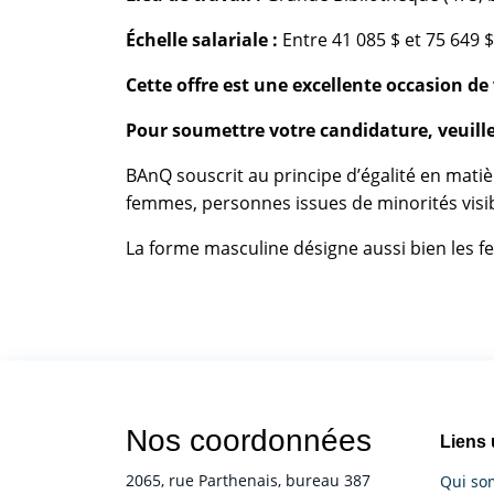
Échelle salariale :
Entre 41 085 $ et 75 649 $
Cette offre est une excellente occasion d
Pour soumettre votre candidature, veuille
BAnQ souscrit au principe d’égalité en matiè
femmes, personnes issues de minorités visi
La forme masculine désigne aussi bien les fe
Nos coordonnées
Liens 
2065, rue Parthenais, bureau 387
Qui so