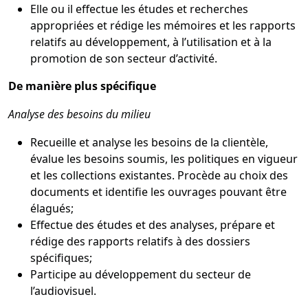
Elle ou il effectue les études et recherches
appropriées et rédige les mémoires et les rapports
relatifs au développement, à l’utilisation et à la
promotion de son secteur d’activité.
De manière plus spécifique
Analyse des besoins du milieu
Recueille et analyse les besoins de la clientèle,
évalue les besoins soumis, les politiques en vigueur
et les collections existantes. Procède au choix des
documents et identifie les ouvrages pouvant être
élagués;
Effectue des études et des analyses, prépare et
rédige des rapports relatifs à des dossiers
spécifiques;
Participe au développement du secteur de
l’audiovisuel.