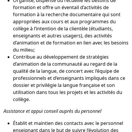
Organise, dispense ou recueille les besoins de
formation et offre un éventail d’activités de
formation à la recherche documentaire qui sont
appropriées aux cours et aux programmes du
collège à l’intention de la clientèle (étudiants,
enseignants et autres usagers), des activités
d’animation et de formation en lien avec les besoins
du milieu;
Contribue au développement de stratégies
d’animation de la communauté au regard de la
qualité de la langue, de concert avec l’équipe de
professionnels et d’enseignants impliqués dans ce
dossier et privilégie la langue française et son
utilisation dans tous les projets et les activités du
collège.
Assistance et appui conseil auprès du personnel
Établit et maintien des contacts avec le personnel
enseignant dans le but de suivre l’évolution des