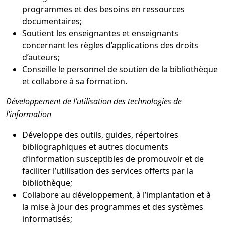
programmes et des besoins en ressources
documentaires;
Soutient les enseignantes et enseignants
concernant les règles d’applications des droits
d’auteurs;
Conseille le personnel de soutien de la bibliothèque
et collabore à sa formation.
Développement de l’utilisation des technologies de
l’information
Développe des outils, guides, répertoires
bibliographiques et autres documents
d’information susceptibles de promouvoir et de
faciliter l’utilisation des services offerts par la
bibliothèque;
Collabore au développement, à l’implantation et à
la mise à jour des programmes et des systèmes
informatisés;