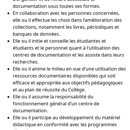
documentation sous toutes ses formes.
En collaboration avec les personnes concernées,
elle ou il effectue les choix dans l’amélioration des
collections, notamment les livres, périodiques et
banques de données.
Elle ou il initie et conseille les étudiantes et
étudiants et le personnel quant à l’utilisation des
centres de documentation et les assiste dans leurs
recherches.
Elle ou il anime le milieu en vue d’une utilisation des
ressources documentaires disponibles qui soit
efficace et appropriée aux objectifs pédagogiques
et au plan de réussite du Collège.
Elle ou il assume la responsabilité du
fonctionnement général d’un centre de
documentation.
Elle ou il participe au développement du matériel
didactique en conformité avec les programmes