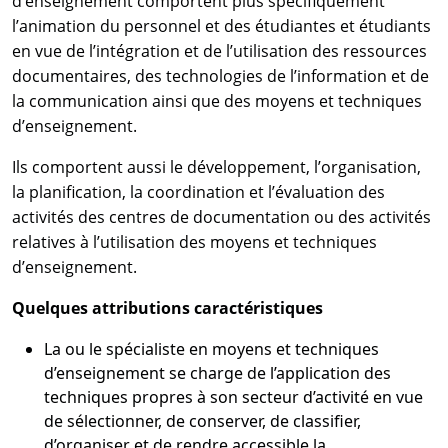
d’enseignement comportent plus spécifiquement
l’animation du personnel et des étudiantes et étudiants
en vue de l’intégration et de l’utilisation des ressources
documentaires, des technologies de l’information et de
la communication ainsi que des moyens et techniques
d’enseignement.
Ils comportent aussi le développement, l’organisation,
la planification, la coordination et l’évaluation des
activités des centres de documentation ou des activités
relatives à l’utilisation des moyens et techniques
d’enseignement.
Quelques attributions caractéristiques
La ou le spécialiste en moyens et techniques
d’enseignement se charge de l’application des
techniques propres à son secteur d’activité en vue
de sélectionner, de conserver, de classifier,
d’organiser et de rendre accessible la