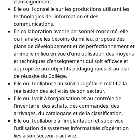
d’enseignement.
Elle ou il conseille sur les productions utilisant les
technologies de l’information et des
communications.
En collaboration avec le personnel concerné, elle
ou il analyse les besoins du milieu, propose des
plans de développement et de perfectionnement et
anime le milieu en vue d’une utilisation des moyens
et techniques d’enseignement qui soit efficace et
appropriée aux objectifs pédagogiques et au plan
de réussite du Collège.
Elle ou il collabore au suivi budgétaire relatif à la
réalisation des activités de son secteur.
Elle ou il voit à l’organisation et au contrôle de
l’inventaire, des achats, des commandes, des
arrivages, du catalogage et de la classification.
Elle ou il collabore à l’implantation et supervise
l’utilisation de systèmes informatisés d’opération
liés à son secteur d’activité.