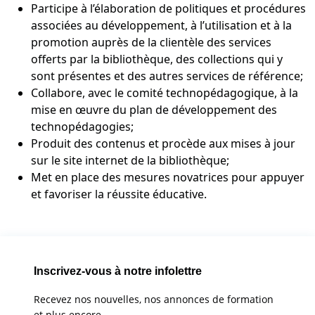
Participe à l’élaboration de politiques et procédures
associées au développement, à l’utilisation et à la
promotion auprès de la clientèle des services
offerts par la bibliothèque, des collections qui y
sont présentes et des autres services de référence;
Collabore, avec le comité technopédagogique, à la
mise en œuvre du plan de développement des
technopédagogies;
Produit des contenus et procède aux mises à jour
sur le site internet de la bibliothèque;
Met en place des mesures novatrices pour appuyer
et favoriser la réussite éducative.
Inscrivez-vous à notre infolettre
Recevez nos nouvelles, nos annonces de formation
et plus encore.