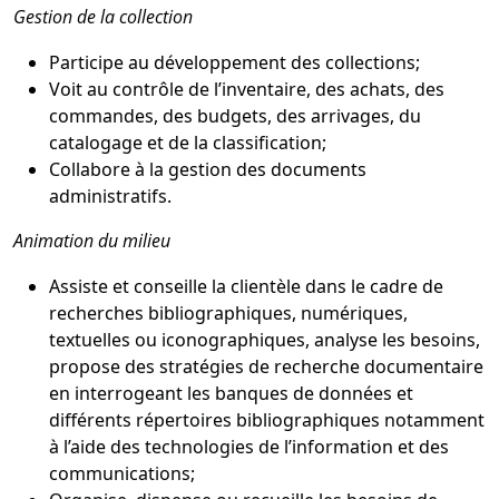
Gestion de la collection
Participe au développement des collections;
Voit au contrôle de l’inventaire, des achats, des
commandes, des budgets, des arrivages, du
catalogage et de la classification;
Collabore à la gestion des documents
administratifs.
Animation du milieu
Assiste et conseille la clientèle dans le cadre de
recherches bibliographiques, numériques,
textuelles ou iconographiques, analyse les besoins,
propose des stratégies de recherche documentaire
en interrogeant les banques de données et
différents répertoires bibliographiques notamment
à l’aide des technologies de l’information et des
communications;