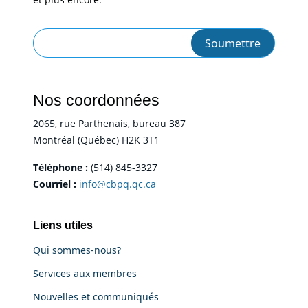
Nos coordonnées
2065, rue Parthenais, bureau 387
Montréal (Québec) H2K 3T1
Téléphone :
(514) 845-3327
Courriel :
info@cbpq.qc.ca
Liens utiles
Qui sommes-nous?
Services aux membres
Nouvelles et communiqués