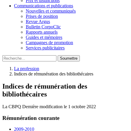
Prix et distinctions
Communications et publications
Nouvelles et communiqués
Prises de position
Revue Argus
Bulletin CorpoClic
Rapports annuels
Guides et mémoires
Campagnes de promotion
Services publicitaires
Soumettre
La profession
Indices de rémunération des bibliothécaires
Indices de rémunération des
bibliothécaires
La CBPQ
Dernière modification le 1 octobre 2022
Rémunération courante
2009-2010