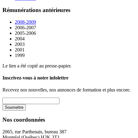
Rémunérations antérieures
2008-2009
2006-2007
2005-2006
2004
2003
2001
1999
Le lien a été copié au presse-papier.
Inscrivez-vous à notre infolettre
Recevez nos nouvelles, nos annonces de formation et plus encore.
Nos coordonnées
2065, rue Parthenais, bureau 387
Montréal (Québec) H2K 3T1