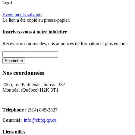
Page 3
Événements suivants
Le lien a été copié au presse-papier.
Inscrivez-vous à notre infolettre
Recevez nos nouvelles, nos annonces de formation et plus encore.
Nos coordonnées
2065, rue Parthenais, bureau 387
Montréal (Québec) H2K 3T1
Téléphone :
(514) 845-3327
Courriel :
info@cbpq.qc.ca
Liens utiles