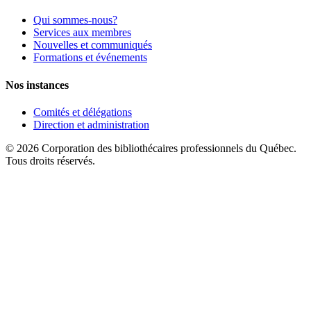
Qui sommes-nous?
Services aux membres
Nouvelles et communiqués
Formations et événements
Nos instances
Comités et délégations
Direction et administration
© 2026 Corporation des bibliothécaires professionnels du Québec.
Tous droits réservés.