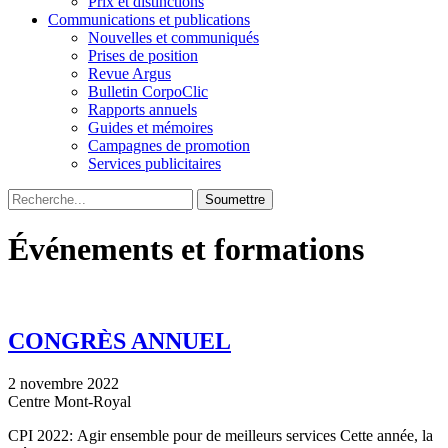
Prix et distinctions
Communications et publications
Nouvelles et communiqués
Prises de position
Revue Argus
Bulletin CorpoClic
Rapports annuels
Guides et mémoires
Campagnes de promotion
Services publicitaires
Soumettre
Événements et formations
CONGRÈS ANNUEL
2 novembre 2022
Centre Mont-Royal
CPI 2022: Agir ensemble pour de meilleurs services Cette année, la