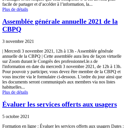
facile de partager et d’accéder à l’information, la...
Plus de détails
Assemblée générale annuelle 2021 de la
CBPQ
3 novembre 2021
| Mercredi 3 novembre 2021, 12h à 13h - Assemblée générale
annuelle de la CBPQ | Cette assemblée aura lieu de façon virtuelle
sur Zoom durant le Congrès des professionnel.le.s de
l'information en date du mercredi 3 novembre 2021, de 12h à 13h.
Pour pouvoir y participer, vous devez être membre de la CBPQ et
vous inscrire via le formulaire ci-dessous. L'ordre du jour ainsi que
les documents seront communiqués aux membres via nos listes
habituelles...
Plus de détails
Évaluer les services offerts aux usagers
5 octobre 2021
Formation en ligne : Évaluer les services offerts aux usagers Dates :