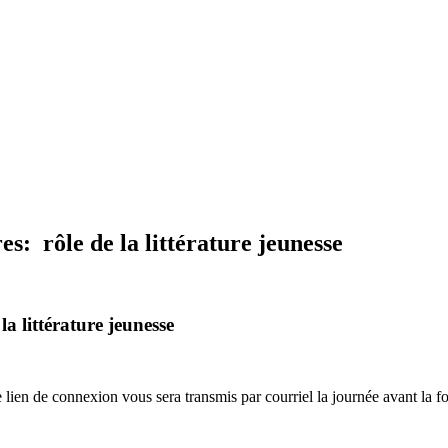
es: rôle de la littérature jeunesse
la littérature jeunesse
ien de connexion vous sera transmis par courriel la journée avant la f