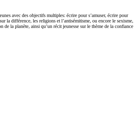
eunes avec des objectifs multiples: écrire pour s’amuser, écrire pour
sur la différence, les religions et l’antisémitisme, ou encore le sexisme,
n de la planète, ainsi qu’un récit jeunesse sur le thème de la confiance