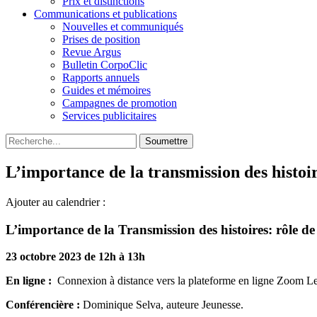
Prix et distinctions
Communications et publications
Nouvelles et communiqués
Prises de position
Revue Argus
Bulletin CorpoClic
Rapports annuels
Guides et mémoires
Campagnes de promotion
Services publicitaires
Soumettre
L’importance de la transmission des histoir
Ajouter au calendrier :
L’importance de la Transmission des histoires: rôle de 
23 octobre 2023 de 12h à 13h
En ligne :
Connexion à distance vers la plateforme en ligne Zoom Le l
Conférencière :
Dominique Selva, auteure Jeunesse.