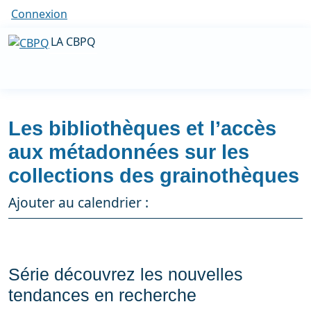
Connexion
LA CBPQ
Les bibliothèques et l’accès
aux métadonnées sur les
collections des grainothèques
Ajouter au calendrier :
Série découvrez les nouvelles
tendances en recherche