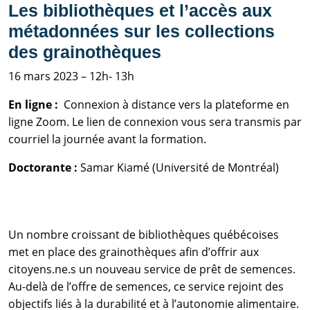
Les bibliothèques et l’accès aux
métadonnées sur les collections
des grainothèques
16 mars 2023 – 12h- 13h
En ligne :
Connexion à distance vers la plateforme en
ligne Zoom. Le lien de connexion vous sera transmis par
courriel la journée avant la formation.
Doctorante :
Samar Kiamé (Université de Montréal)
Un nombre croissant de bibliothèques québécoises
met en place des grainothèques afin d’offrir aux
citoyens.ne.s un nouveau service de prêt de semences.
Au-delà de l’offre de semences, ce service rejoint des
objectifs liés à la durabilité et à l’autonomie alimentaire.