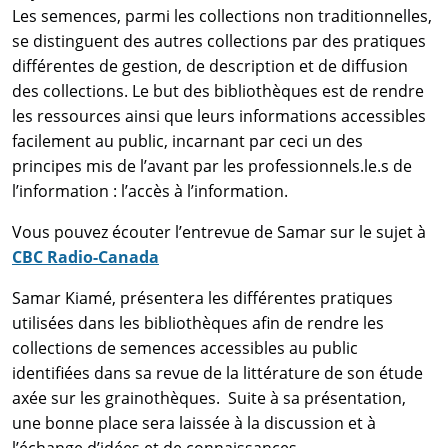
Les semences, parmi les collections non traditionnelles,
se distinguent des autres collections par des pratiques
différentes de gestion, de description et de diffusion
des collections. Le but des bibliothèques est de rendre
les ressources ainsi que leurs informations accessibles
facilement au public, incarnant par ceci un des
principes mis de l’avant par les professionnels.le.s de
l’information : l’accès à l’information.
Vous pouvez écouter l’entrevue de Samar sur le sujet à
CBC Radio-Canada
Samar Kiamé, présentera les différentes pratiques
utilisées dans les bibliothèques afin de rendre les
collections de semences accessibles au public
identifiées dans sa revue de la littérature de son étude
axée sur les grainothèques. Suite à sa présentation,
une bonne place sera laissée à la discussion et à